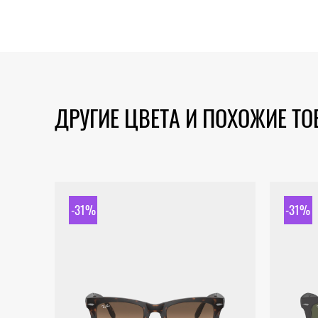
ДРУГИЕ ЦВЕТА И ПОХОЖИЕ Т
-31%
-31%