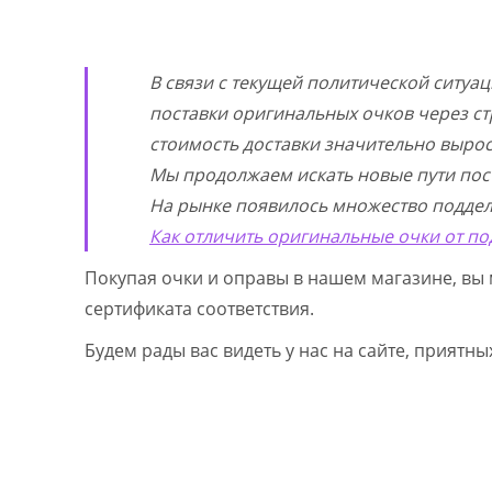
В связи с текущей политической ситуа
поставки оригинальных очков через ст
стоимость доставки значительно выросл
Мы продолжаем искать новые пути пос
На рынке появилось множество поддел
Как отличить оригинальные очки от по
Покупая очки и оправы в нашем магазине, вы 
сертификата соответствия.
Будем рады вас видеть у нас на сайте, приятн