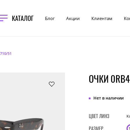
КАТАЛОГ
Блог
Акции
Клиентам
Ко
710/51
ОЧКИ 0RB4
Нет в наличии
ЦВЕТ ЛИНЗ
К
РАЗМЕР