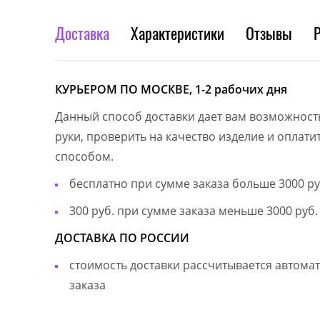
Доставка
Характеристики
Отзывы
КУРЬЕРОМ ПО МОСКВЕ, 1-2 рабочих дня
Данный способ доставки дает вам возможност
руки, проверить на качество изделие и оплат
способом.
бесплатно при сумме заказа больше 3000 ру
300 руб. при сумме заказа меньше 3000 руб.
ДОСТАВКА ПО РОССИИ
стоимость доставки рассчитывается автом
заказа