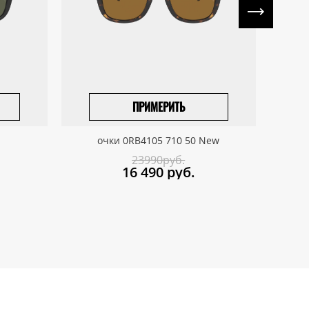
ПРИМЕРИТЬ
ПРИВЕЗТИ ПОД ЗАКАЗ
очки 0RB4105 710 50 New
23990руб.
16 490
руб.