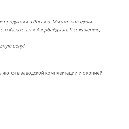
и продукции в Россию. Мы уже наладили
ости Казахстан и Азербайджан. К сожалению,
дную цену!
ляются в заводской комплектации и с копией