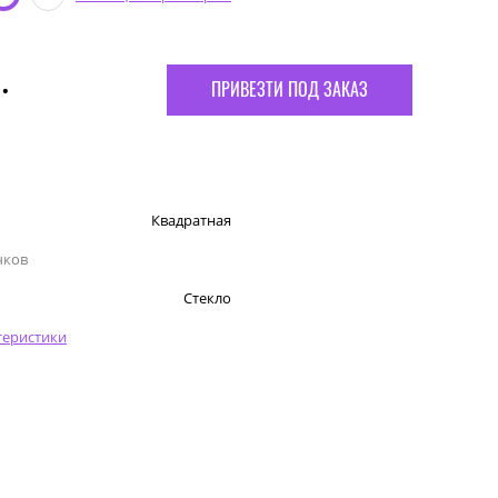
.
ПРИВЕЗТИ ПОД ЗАКАЗ
Квадратная
чков
Стекло
теристики