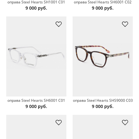
оправа Steel Hearts SH1001 C01
оправа Steel Hearts SH6001 C02
9 000
руб.
9 000
руб.
оправа Steel Hearts SH6001 C01
оправа Steel Hearts SHS9000 C03
9 000
руб.
9 000
руб.