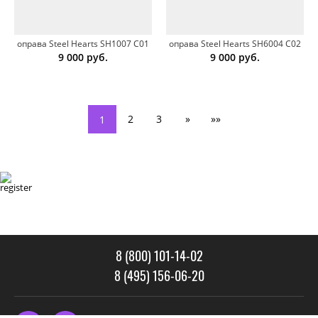
оправа Steel Hearts SH1007 C01
оправа Steel Hearts SH6004 C02
9 000
руб.
9 000
руб.
2
3
»
»»
1
8 (800) 101-14-02
8 (495) 156-06-20