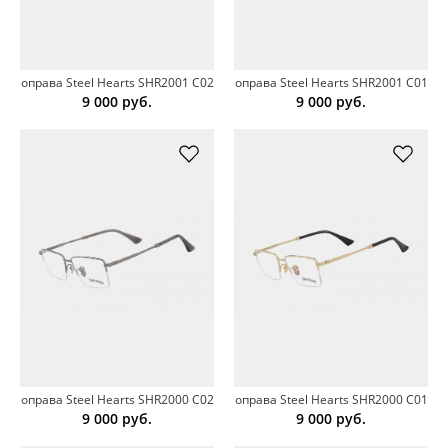
оправа Steel Hearts SHR2001 C02
оправа Steel Hearts SHR2001 C01
9 000
руб.
9 000
руб.
оправа Steel Hearts SHR2000 C02
оправа Steel Hearts SHR2000 C01
9 000
руб.
9 000
руб.