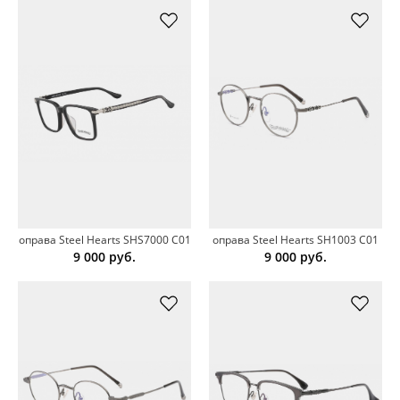
оправа Steel Hearts SHS7000 C01
оправа Steel Hearts SH1003 C01
9 000
руб.
9 000
руб.