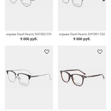
оправа Steel Hearts SH1002 C01
оправа Steel Hearts SH1001 C02
9 000
руб.
9 000
руб.