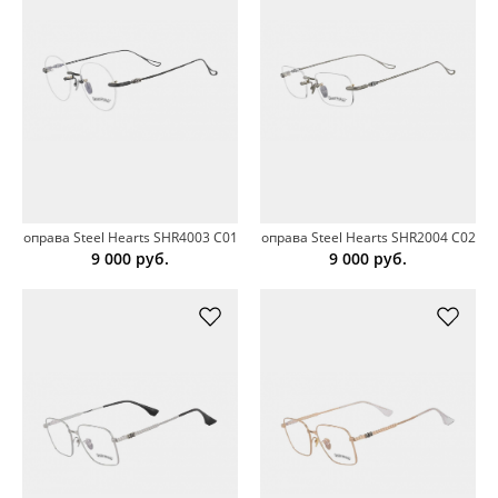
оправа Steel Hearts SHR4003 C01
оправа Steel Hearts SHR2004 C02
9 000
руб.
9 000
руб.