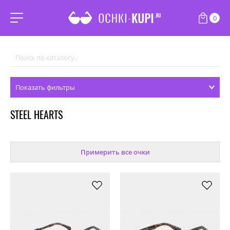
0
Показать фильтры
STEEL HEARTS
Примерить все очки