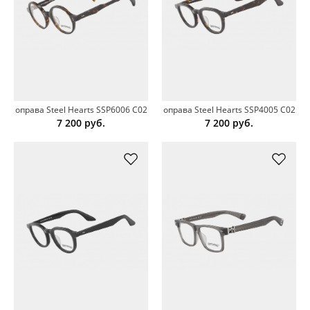
оправа Steel Hearts SSP6006 C02
оправа Steel Hearts SSP4005 C02
7 200
руб.
7 200
руб.