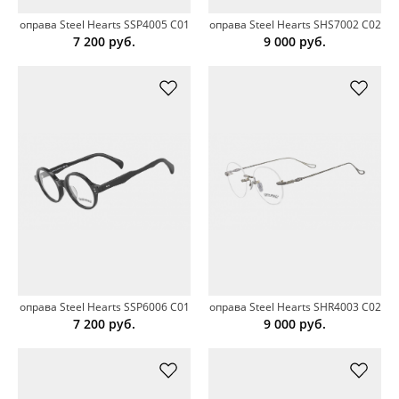
оправа Steel Hearts SSP4005 C01
оправа Steel Hearts SHS7002 C02
7 200
руб.
9 000
руб.
оправа Steel Hearts SSP6006 C01
оправа Steel Hearts SHR4003 C02
7 200
руб.
9 000
руб.