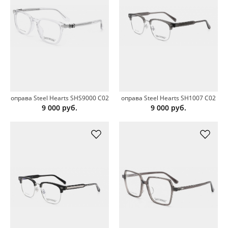
оправа Steel Hearts SHS9000 C02
оправа Steel Hearts SH1007 C02
9 000
руб.
9 000
руб.