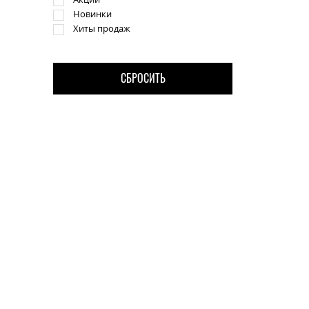
Новинки
Хиты продаж
CБРОСИТЬ