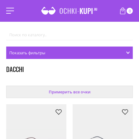
0
Показать фильтры
DACCHI
Примерить все очки