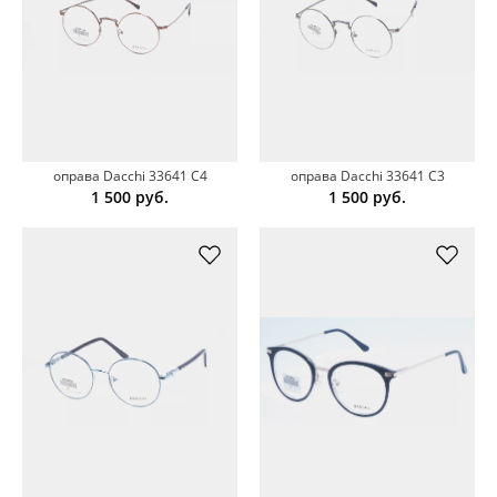
оправа Dacchi 33641 C4
оправа Dacchi 33641 C3
1 500
руб.
1 500
руб.