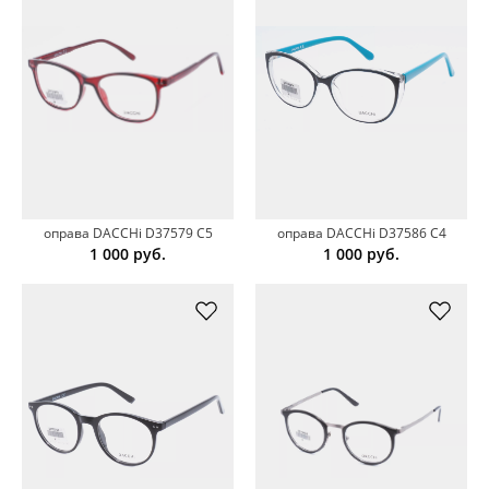
оправа DACCHi D37579 C5
оправа DACCHi D37586 C4
1 000
руб.
1 000
руб.