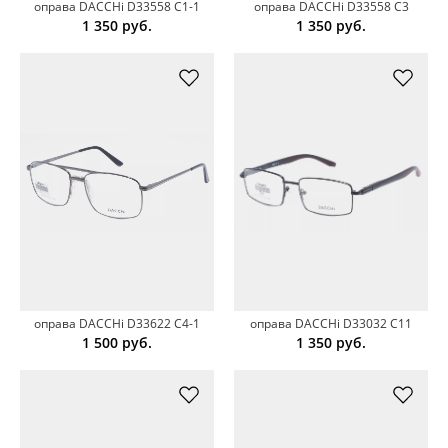
оправа DACCHi D33558 C1-1
оправа DACCHi D33558 C3
1 350
руб.
1 350
руб.
оправа DACCHi D33622 C4-1
оправа DACCHi D33032 C11
1 500
руб.
1 350
руб.