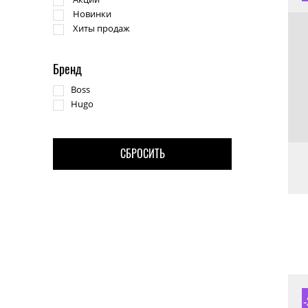
Новинки
Хиты продаж
Бренд
Boss
Hugo
CБРОСИТЬ