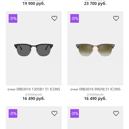
19 900
руб.
23 700
руб.
-31%
-31%
очки 0RB3016 1305B1 51 ICONS
очки 0RB3016 990/9J 51 ICONS
23990руб.
23990руб.
16 490
руб.
16 490
руб.
-31%
-31%