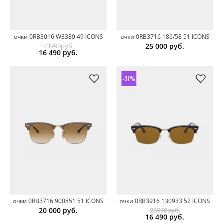
очки 0RB3016 W3389 49 ICONS
очки 0RB3716 186/58 51 ICONS
23990руб.
25 000
руб.
16 490
руб.
-31%
очки 0RB3716 900851 51 ICONS
очки 0RB3916 130933 52 ICONS
20 000
руб.
23990руб.
16 490
руб.