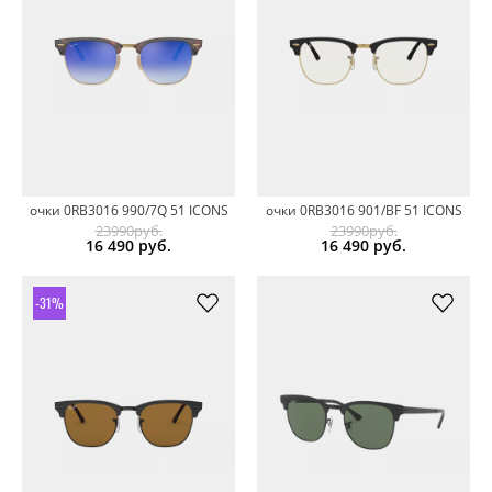
очки 0RB3016 990/7Q 51 ICONS
очки 0RB3016 901/BF 51 ICONS
23990руб.
23990руб.
16 490
руб.
16 490
руб.
-31%