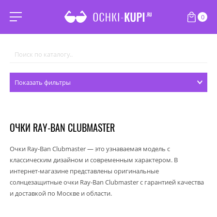
0
Показать фильтры
ОЧКИ RAY-BAN CLUBMASTER
Очки Ray-Ban Clubmaster — это узнаваемая модель с
классическим дизайном и современным характером. В
интернет-магазине представлены оригинальные
солнцезащитные очки Ray-Ban Clubmaster с гарантией качества
и доставкой по Москве и области.