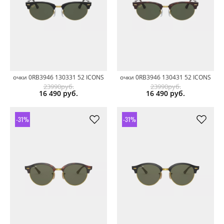
очки 0RB3946 130331 52 ICONS
очки 0RB3946 130431 52 ICONS
23990руб.
23990руб.
16 490
руб.
16 490
руб.
-31%
-31%