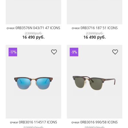
очки 0RB3576N 043/71 47 ICONS
очки 0RB3716 187 51 ICONS
23990руб.
23990руб.
16 490
руб.
16 490
руб.
-17%
-9%
очки 0RB3016 114517 ICONS
очки 0RB3016 990/58 ICONS
23990.0руб.
25990.0руб.