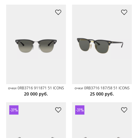
очки 0RB3716 911871 51 ICONS
очки 0RB3716 187/58 51 ICONS
20 000
руб.
25 000
руб.
-31%
-31%