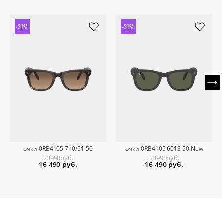
-31%
-31%
очки 0RB4105 710/51 50
очки 0RB4105 601S 50 New
23990руб.
23990руб.
16 490
руб.
16 490
руб.