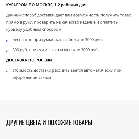
КУРЬЕРОМ ПО МОСКВЕ, 1-2 рабочих дня
Данный способ доставки дает вам возможность получить товар
прямо в руки, проверить на качество изделие и оплатить
курьеру удобным способом.
бесплатно при сумме заказа больше 3000 руб.
300 руб. при сумме заказа меньше 3000 руб.
ДОСТАВКА ПО РОССИИ
стоимость доставки рассчитывается автоматически при
оформлении заказа
ДРУГИЕ ЦВЕТА И ПОХОЖИЕ ТОВАРЫ