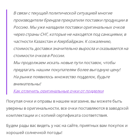
В связи с текущей политической ситуацией многие
производители брендов прекратили поставки продукции в
Россию. Мы уже наладили поставки оригинальных очков
через страны СНГ, которые не находятся под санкциями, в
частности Казахстан и Азербайджан. К сожалению,
стоимость доставки значительно выросла и сказывается на
стоимости очков в России.
Мы продолжаем искать новые пути поставок, чтобы
предлагать нашим покупателям более выгодную цену!
На рынке появилось множество подделок, будьте
внимательны!
Как отличить оригинальные очки от подделки
Покупая очки и оправы в нашем магазине, вы можете быть
уверены в оригинальности, все очки поставляются в заводской
комплектации и с копией сертификата соответствия.
Будем рады вас видеть у нас на сайте, приятных вам покупок и
хорошей солнечной погоды!