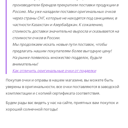
производители брендов прекратили поставки продукции в
Россию. Мы уже наладили поставки оригинальных очков
через страны СНГ, которые не находятся под санкциями, в
частности Казахстан и Азербайджан. К сожалению,
стоимость доставки значительно выросла и сказывается на
стоимости очков в России.
Мы продолжаем искать новые пути поставок, чтобы
предлагать нашим покупателям более выгодную цену!
На рынке появилось множество подделок, будьте
внимательны!
Как отличить оригинальные очки от подделки
Покупая очки и оправы в нашем магазине, вы можете быть
уверены в оригинальности, все очки поставляются в заводской
комплектации и с копией сертификата соответствия.
Будем рады вас видеть у нас на сайте, приятных вам покупок и
хорошей солнечной погоды!