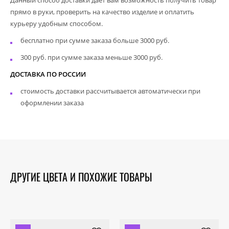
прямо в руки, проверить на качество изделие и оплатить
курьеру удобным способом.
бесплатно при сумме заказа больше 3000 руб.
300 руб. при сумме заказа меньше 3000 руб.
ДОСТАВКА ПО РОССИИ
стоимость доставки рассчитывается автоматически при
оформлении заказа
ДРУГИЕ ЦВЕТА И ПОХОЖИЕ ТОВАРЫ