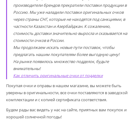
производители брендов прекратили поставки продукции в
Россию. Мы уже наладили поставки оригинальных очков
через страны СНГ, которые не находятся под санкциями, в
частности Казахстан и Азербайджан. К сожалению,
стоимость доставки значительно выросла и сказывается на
стоимости очков в России.
Мы продолжаем искать новые пути поставок, чтобы
предлагать нашим покупателям более выгодную цену!
На рынке появилось множество подделок, будьте
внимательны!
Как отличить оригинальные очки от подделки
Покупая очки и оправы в нашем магазине, вы можете быть
уверены в оригинальности, все очки поставляются в заводской
комплектации и с копией сертификата соответствия.
Будем рады вас видеть у нас на сайте, приятных вам покупок и
хорошей солнечной погоды!