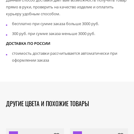
прямо в руки, проверить на качество изделие и оплатить
курьеру удобным способом.
бесплатно при сумме заказа больше 3000 руб.
300 руб. при сумме заказа меньше 3000 руб.
ДОСТАВКА ПО РОССИИ
стоимость доставки рассчитывается автоматически при
оформлении заказа
ДРУГИЕ ЦВЕТА И ПОХОЖИЕ ТОВАРЫ