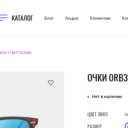
КАТАЛОГ
Блог
Акции
Клиентам
Ко
016 114517 ICONS
ОЧКИ 0RB30
Нет в наличии
ЦВЕТ ЛИНЗ
С
РАЗМЕР