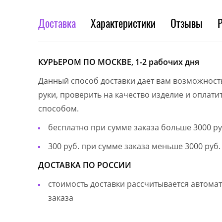
Доставка
Характеристики
Отзывы
КУРЬЕРОМ ПО МОСКВЕ, 1-2 рабочих дня
Данный способ доставки дает вам возможност
руки, проверить на качество изделие и оплат
способом.
бесплатно при сумме заказа больше 3000 ру
300 руб. при сумме заказа меньше 3000 руб.
ДОСТАВКА ПО РОССИИ
стоимость доставки рассчитывается автом
заказа