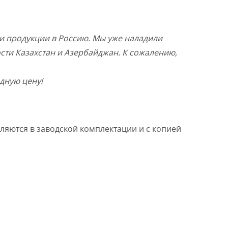
и продукции в Россию. Мы уже наладили
ости Казахстан и Азербайджан. К сожалению,
дную цену!
ляются в заводской комплектации и с копией