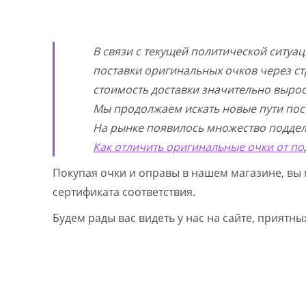
В связи с текущей политической ситуа
поставки оригинальных очков через ст
стоимость доставки значительно выросл
Мы продолжаем искать новые пути пос
На рынке появилось множество поддел
Как отличить оригинальные очки от по
Покупая очки и оправы в нашем магазине, вы 
сертификата соответствия.
Будем рады вас видеть у нас на сайте, приятн