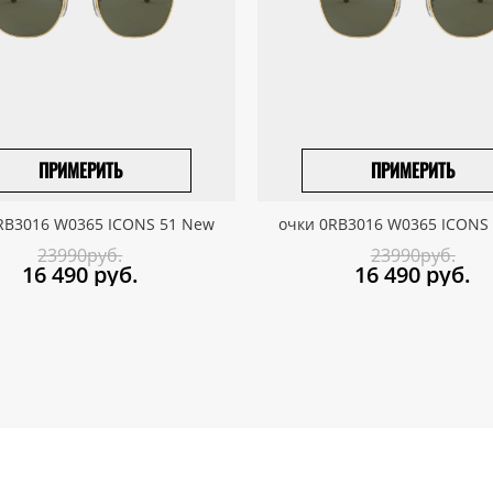
ПРИМЕРИТЬ
ПРИМЕРИТЬ
ПРИВЕЗТИ ПОД ЗАКАЗ
ПРИВЕЗТИ ПОД ЗАКАЗ
RB3016 W0365 ICONS 51 New
очки 0RB3016 W0365 ICONS
23990руб.
23990руб.
16 490
руб.
16 490
руб.