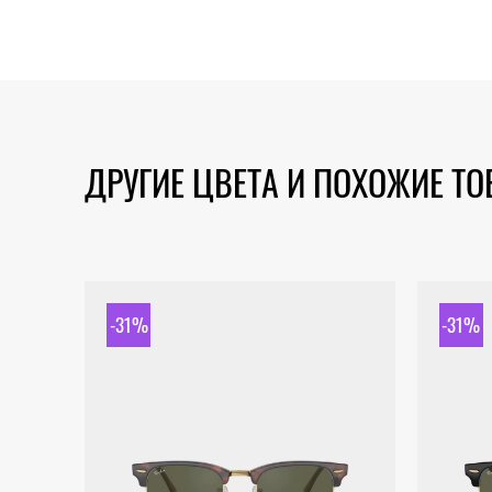
ДРУГИЕ ЦВЕТА И ПОХОЖИЕ Т
-31%
-31%