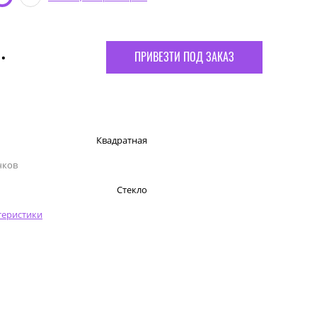
.
ПРИВЕЗТИ ПОД ЗАКАЗ
Квадратная
чков
Стекло
теристики