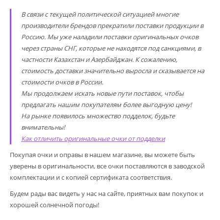
В связи с текущей политической ситуацией многие
производители брендов прекратили поставки продукции в
Россию. Мы уже наладили поставки оригинальных очков
через страны СНГ, которые не находятся под санкциями, в
частности Казахстан и Азербайджан. К сожалению,
стоимость доставки значительно выросла и сказывается на
стоимости очков в России.
Мы продолжаем искать новые пути поставок, чтобы
предлагать нашим покупателям более выгодную цену!
На рынке появилось множество подделок, будьте
внимательны!
Как отличить оригинальные очки от подделки
Покупая очки и оправы в нашем магазине, вы можете быть
уверены в оригинальности, все очки поставляются в заводской
комплектации и с копией сертификата соответствия.
Будем рады вас видеть у нас на сайте, приятных вам покупок и
хорошей солнечной погоды!