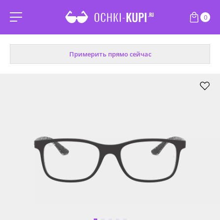
0
Примерить прямо сейчас