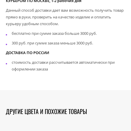
КУРЬЕРОМ ПО МОСКВЕ, 1-2 рабочих дня
Данный способ доставки дает вам возможность получить товар
прямо в руки, проверить на качество изделие и оплатить
курьеру удобным способом.
бесплатно при сумме заказа больше 3000 руб.
300 руб. при сумме заказа меньше 3000 руб.
ДОСТАВКА ПО РОССИИ
стоимость доставки рассчитывается автоматически при
оформлении заказа
ДРУГИЕ ЦВЕТА И ПОХОЖИЕ ТОВАРЫ