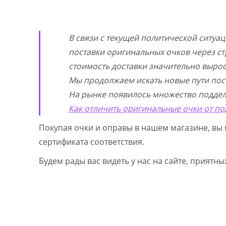
В связи с текущей политической ситуа
поставки оригинальных очков через ст
стоимость доставки значительно выросл
Мы продолжаем искать новые пути пос
На рынке появилось множество поддел
Как отличить оригинальные очки от по
Покупая очки и оправы в нашем магазине, вы 
сертификата соответствия.
Будем рады вас видеть у нас на сайте, приятн