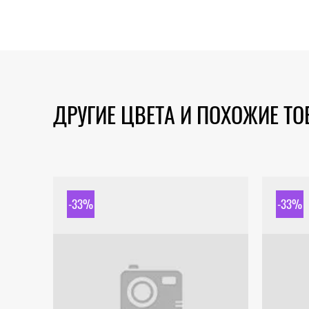
ДРУГИЕ ЦВЕТА И ПОХОЖИЕ Т
-33%
-33%