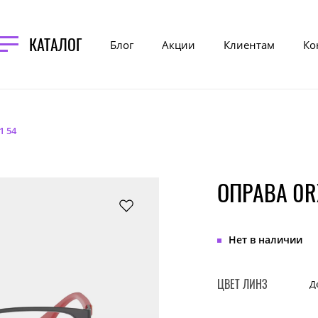
КАТАЛОГ
Блог
Акции
Клиентам
Ко
1 54
ОПРАВА 0R
Нет в наличии
ЦВЕТ ЛИНЗ
Д