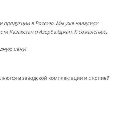
и продукции в Россию. Мы уже наладили
ости Казахстан и Азербайджан. К сожалению,
дную цену!
ляются в заводской комплектации и с копией