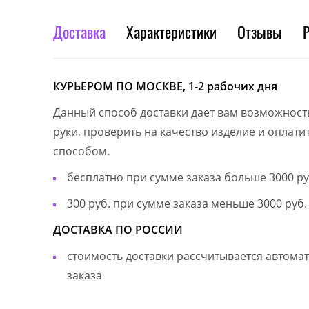
Доставка
Характеристики
Отзывы
КУРЬЕРОМ ПО МОСКВЕ, 1-2 рабочих дня
Данный способ доставки дает вам возможност
руки, проверить на качество изделие и оплат
способом.
бесплатно при сумме заказа больше 3000 ру
300 руб. при сумме заказа меньше 3000 руб.
ДОСТАВКА ПО РОССИИ
стоимость доставки рассчитывается автом
заказа