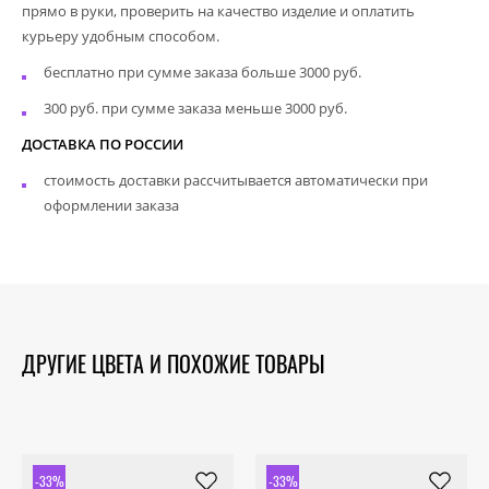
прямо в руки, проверить на качество изделие и оплатить
курьеру удобным способом.
бесплатно при сумме заказа больше 3000 руб.
300 руб. при сумме заказа меньше 3000 руб.
ДОСТАВКА ПО РОССИИ
стоимость доставки рассчитывается автоматически при
оформлении заказа
ДРУГИЕ ЦВЕТА И ПОХОЖИЕ ТОВАРЫ
-33%
-33%