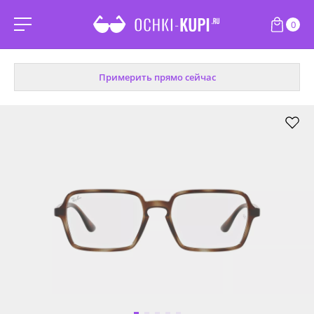
0
Примерить прямо сейчас