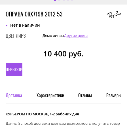
ОПРАВА 0RX7198 2012 53
Нет в наличии
ЦВЕТ ЛИНЗ
Демо линзы
Другие цвета
10 400
руб.
ПРИВЕЗТИ
ПОД
ЗАКАЗ
Доставка
Характеристики
Отзывы
Размеры
КУРЬЕРОМ ПО МОСКВЕ, 1-2 рабочих дня
Данный способ доставки дает вам возможность получить товар