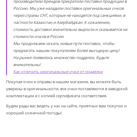
производители брендов прекратили поставки продукции в
Россию. Мы уже наладили поставки оригинальных очков
через страны СНГ, которые не находятся под санкциями, в
частности Казахстан и Азербайджан. К сожалению,
стоимость доставки значительно выросла и сказывается на
стоимости очков в России.
Мы продолжаем искать новые пути поставок, чтобы
предлагать нашим покупателям более выгодную цену!
На рынке появилось множество подделок, будьте
внимательны!
Как отличить оригинальные очки от подделки
Покупая очки и оправы в нашем магазине, вы можете быть
уверены в оригинальности, все очки поставляются в заводской
комплектации и с копией сертификата соответствия.
Будем рады вас видеть у нас на сайте, приятных вам покупок и
хорошей солнечной погоды!