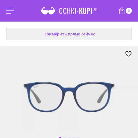
0
Примерить прямо сейчас