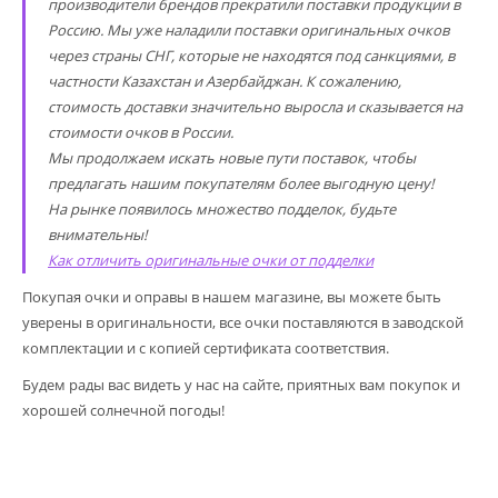
производители брендов прекратили поставки продукции в
Россию. Мы уже наладили поставки оригинальных очков
через страны СНГ, которые не находятся под санкциями, в
частности Казахстан и Азербайджан. К сожалению,
стоимость доставки значительно выросла и сказывается на
стоимости очков в России.
Мы продолжаем искать новые пути поставок, чтобы
предлагать нашим покупателям более выгодную цену!
На рынке появилось множество подделок, будьте
внимательны!
Как отличить оригинальные очки от подделки
Покупая очки и оправы в нашем магазине, вы можете быть
уверены в оригинальности, все очки поставляются в заводской
комплектации и с копией сертификата соответствия.
Будем рады вас видеть у нас на сайте, приятных вам покупок и
хорошей солнечной погоды!