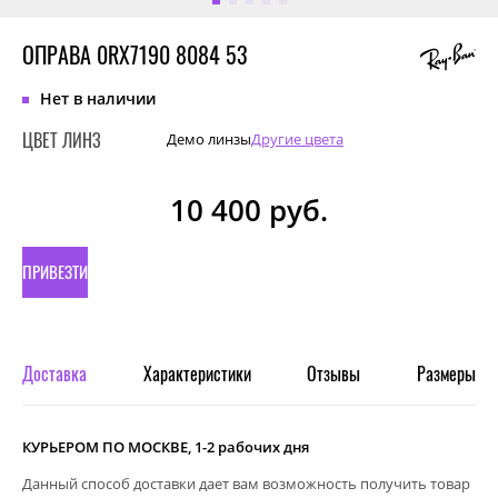
ОПРАВА 0RX7190 8084 53
Нет в наличии
ЦВЕТ ЛИНЗ
Демо линзы
Другие цвета
10 400
руб.
ПРИВЕЗТИ
ПОД
ЗАКАЗ
Доставка
Характеристики
Отзывы
Размеры
КУРЬЕРОМ ПО МОСКВЕ, 1-2 рабочих дня
Данный способ доставки дает вам возможность получить товар