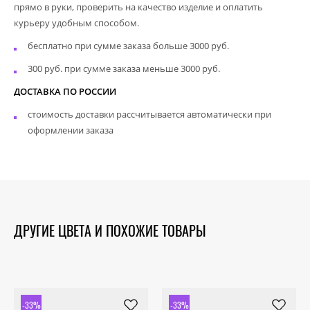
прямо в руки, проверить на качество изделие и оплатить
курьеру удобным способом.
бесплатно при сумме заказа больше 3000 руб.
300 руб. при сумме заказа меньше 3000 руб.
ДОСТАВКА ПО РОССИИ
стоимость доставки рассчитывается автоматически при
оформлении заказа
ДРУГИЕ ЦВЕТА И ПОХОЖИЕ ТОВАРЫ
-33%
-33%