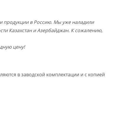
и продукции в Россию. Мы уже наладили
ости Казахстан и Азербайджан. К сожалению,
дную цену!
ляются в заводской комплектации и с копией