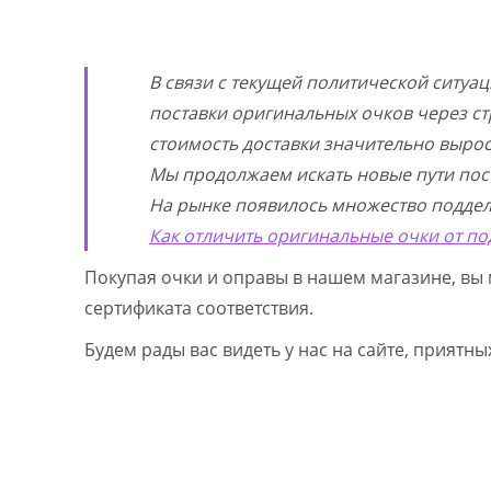
В связи с текущей политической ситуа
поставки оригинальных очков через ст
стоимость доставки значительно выросл
Мы продолжаем искать новые пути пос
На рынке появилось множество поддел
Как отличить оригинальные очки от по
Покупая очки и оправы в нашем магазине, вы 
сертификата соответствия.
Будем рады вас видеть у нас на сайте, приятн