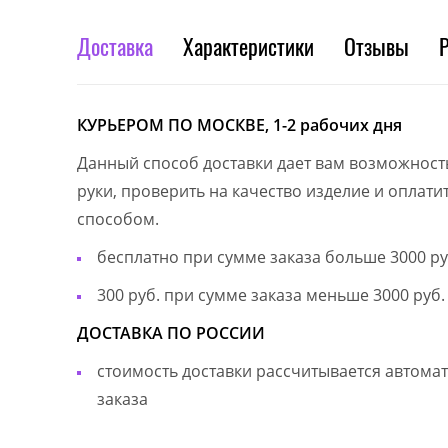
Доставка
Характеристики
Отзывы
КУРЬЕРОМ ПО МОСКВЕ, 1-2 рабочих дня
Данный способ доставки дает вам возможност
руки, проверить на качество изделие и оплат
способом.
бесплатно при сумме заказа больше 3000 ру
300 руб. при сумме заказа меньше 3000 руб.
ДОСТАВКА ПО РОССИИ
стоимость доставки рассчитывается автом
заказа