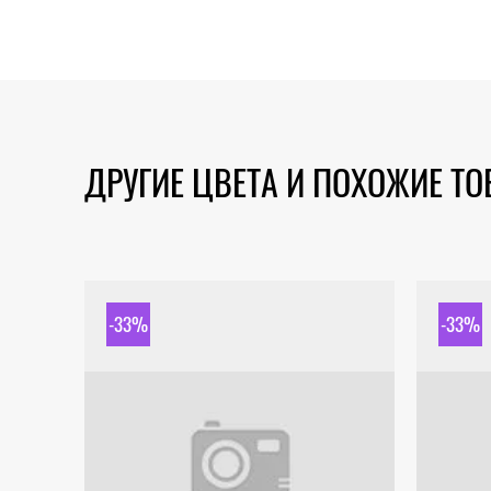
ДРУГИЕ ЦВЕТА И ПОХОЖИЕ Т
-33%
-33%