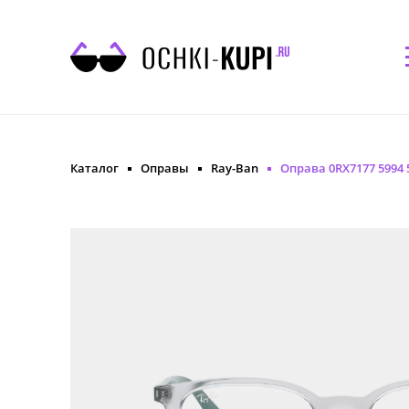
Каталог
Оправы
Ray-Ban
Оправа 0RX7177 5994 