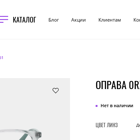
КАТАЛОГ
Блог
Акции
Клиентам
Ко
51
ОПРАВА 0RX
Нет в наличии
ЦВЕТ ЛИНЗ
Д