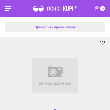
0
Примерить прямо сейчас