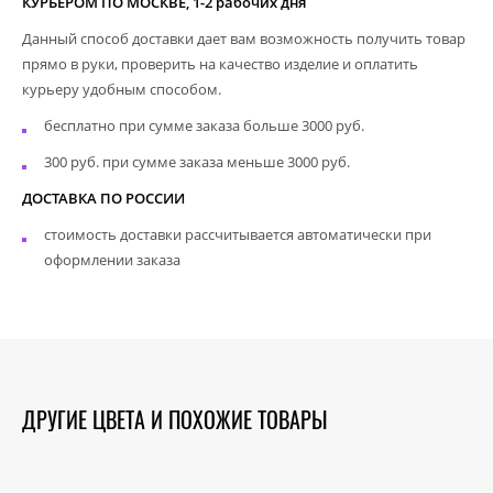
КУРЬЕРОМ ПО МОСКВЕ, 1-2 рабочих дня
Данный способ доставки дает вам возможность получить товар
прямо в руки, проверить на качество изделие и оплатить
курьеру удобным способом.
бесплатно при сумме заказа больше 3000 руб.
300 руб. при сумме заказа меньше 3000 руб.
ДОСТАВКА ПО РОССИИ
стоимость доставки рассчитывается автоматически при
оформлении заказа
ДРУГИЕ ЦВЕТА И ПОХОЖИЕ ТОВАРЫ