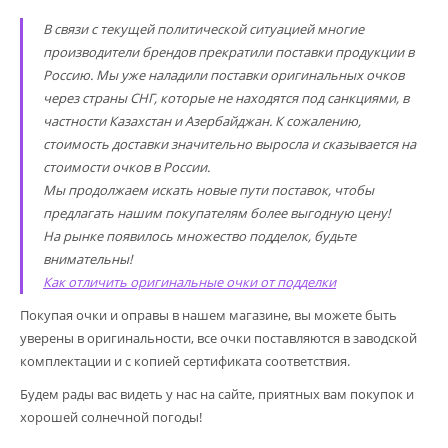
В связи с текущей политической ситуацией многие
производители брендов прекратили поставки продукции в
Россию. Мы уже наладили поставки оригинальных очков
через страны СНГ, которые не находятся под санкциями, в
частности Казахстан и Азербайджан. К сожалению,
стоимость доставки значительно выросла и сказывается на
стоимости очков в России.
Мы продолжаем искать новые пути поставок, чтобы
предлагать нашим покупателям более выгодную цену!
На рынке появилось множество подделок, будьте
внимательны!
Как отличить оригинальные очки от подделки
Покупая очки и оправы в нашем магазине, вы можете быть
уверены в оригинальности, все очки поставляются в заводской
комплектации и с копией сертификата соответствия.
Будем рады вас видеть у нас на сайте, приятных вам покупок и
хорошей солнечной погоды!