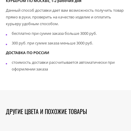
КУРЬЕРОМ ПО МОСКВЕ, 1-2 рабочих дня
Данный способ доставки дает вам возможность получить товар
прямо в руки, проверить на качество изделие и оплатить
курьеру удобным способом.
бесплатно при сумме заказа больше 3000 руб.
300 руб. при сумме заказа меньше 3000 руб.
ДОСТАВКА ПО РОССИИ
стоимость доставки рассчитывается автоматически при
оформлении заказа
ДРУГИЕ ЦВЕТА И ПОХОЖИЕ ТОВАРЫ