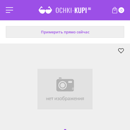
0
Примерить прямо сейчас