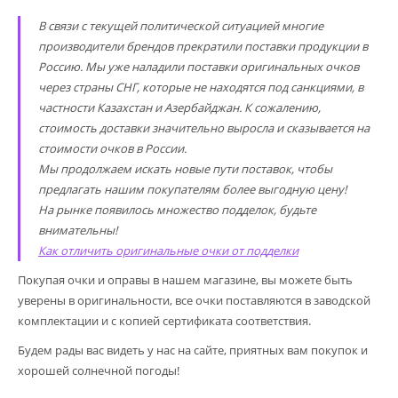
В связи с текущей политической ситуацией многие
производители брендов прекратили поставки продукции в
Россию. Мы уже наладили поставки оригинальных очков
через страны СНГ, которые не находятся под санкциями, в
частности Казахстан и Азербайджан. К сожалению,
стоимость доставки значительно выросла и сказывается на
стоимости очков в России.
Мы продолжаем искать новые пути поставок, чтобы
предлагать нашим покупателям более выгодную цену!
На рынке появилось множество подделок, будьте
внимательны!
Как отличить оригинальные очки от подделки
Покупая очки и оправы в нашем магазине, вы можете быть
уверены в оригинальности, все очки поставляются в заводской
комплектации и с копией сертификата соответствия.
Будем рады вас видеть у нас на сайте, приятных вам покупок и
хорошей солнечной погоды!