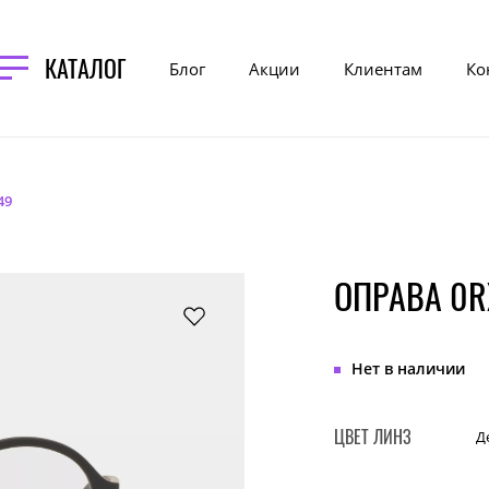
КАТАЛОГ
Блог
Акции
Клиентам
Ко
49
ОПРАВА 0R
Нет в наличии
ЦВЕТ ЛИНЗ
Д