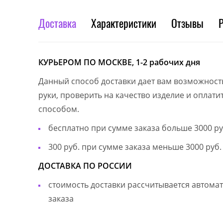
Доставка
Характеристики
Отзывы
КУРЬЕРОМ ПО МОСКВЕ, 1-2 рабочих дня
Данный способ доставки дает вам возможност
руки, проверить на качество изделие и оплат
способом.
бесплатно при сумме заказа больше 3000 ру
300 руб. при сумме заказа меньше 3000 руб.
ДОСТАВКА ПО РОССИИ
стоимость доставки рассчитывается автом
заказа