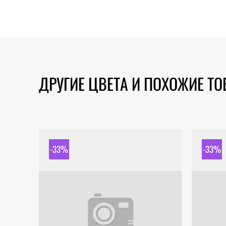
ДРУГИЕ ЦВЕТА И ПОХОЖИЕ Т
-33%
-33%