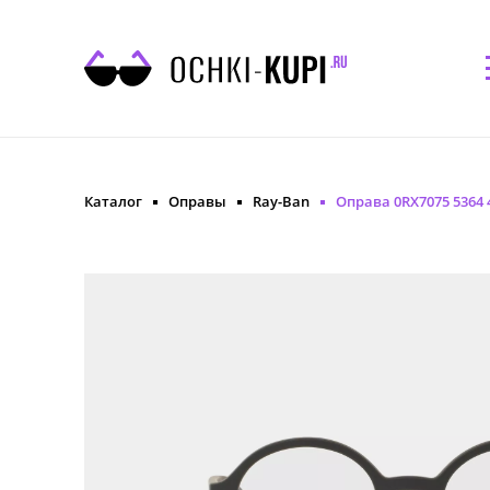
Каталог
Оправы
Ray-Ban
Оправа 0RX7075 5364 