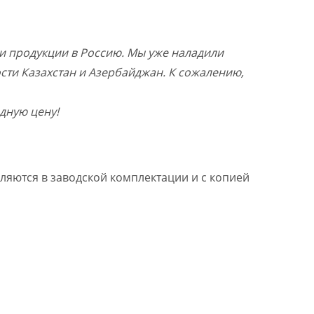
и продукции в Россию. Мы уже наладили
ости Казахстан и Азербайджан. К сожалению,
дную цену!
ляются в заводской комплектации и с копией