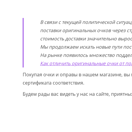
В связи с текущей политической ситуа
поставки оригинальных очков через ст
стоимость доставки значительно выросл
Мы продолжаем искать новые пути пос
На рынке появилось множество поддел
Как отличить оригинальные очки от по
Покупая очки и оправы в нашем магазине, вы 
сертификата соответствия.
Будем рады вас видеть у нас на сайте, приятн