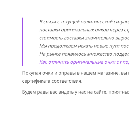
В связи с текущей политической ситуа
поставки оригинальных очков через ст
стоимость доставки значительно выросл
Мы продолжаем искать новые пути пос
На рынке появилось множество поддел
Как отличить оригинальные очки от по
Покупая очки и оправы в нашем магазине, вы 
сертификата соответствия.
Будем рады вас видеть у нас на сайте, приятн