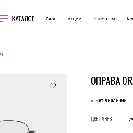
КАТАЛОГ
Блог
Акции
Клиентам
Ко
51
ОПРАВА 0R
Нет в наличии
ЦВЕТ ЛИНЗ
Д