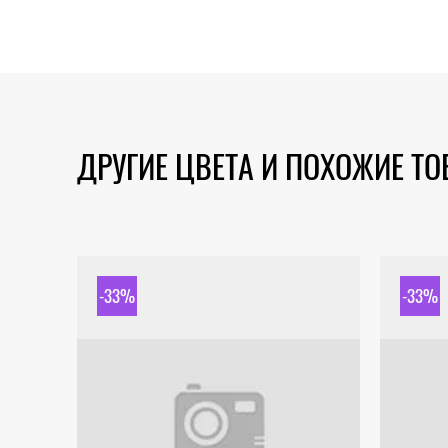
ДРУГИЕ ЦВЕТА И ПОХОЖИЕ Т
-33%
-33%