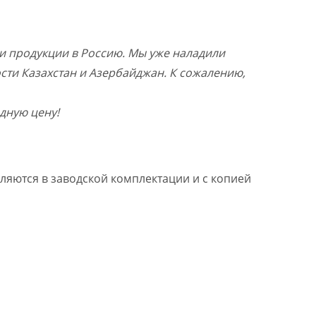
и продукции в Россию. Мы уже наладили
ости Казахстан и Азербайджан. К сожалению,
дную цену!
ляются в заводской комплектации и с копией