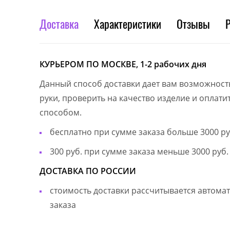
Доставка
Характеристики
Отзывы
КУРЬЕРОМ ПО МОСКВЕ, 1-2 рабочих дня
Данный способ доставки дает вам возможност
руки, проверить на качество изделие и оплат
способом.
бесплатно при сумме заказа больше 3000 ру
300 руб. при сумме заказа меньше 3000 руб.
ДОСТАВКА ПО РОССИИ
стоимость доставки рассчитывается автом
заказа