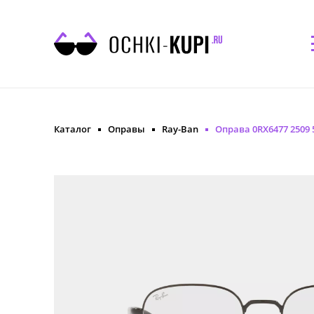
Каталог
Оправы
Ray-Ban
Оправа 0RX6477 2509 