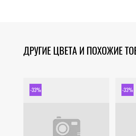
ДРУГИЕ ЦВЕТА И ПОХОЖИЕ Т
-33%
-33%