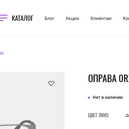
КАТАЛОГ
Блог
Акции
Клиентам
Ко
54
ОПРАВА 0R
Нет в наличии
ЦВЕТ ЛИНЗ
Д