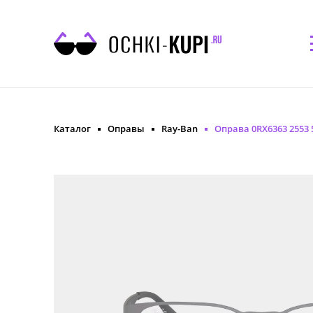
Каталог
Оправы
Ray-Ban
Оправа 0RX6363 2553 