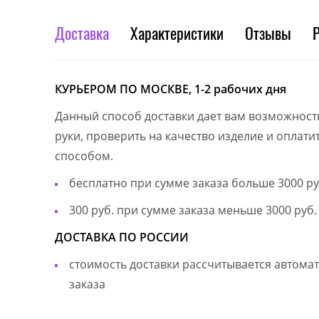
Доставка
Характеристики
Отзывы
КУРЬЕРОМ ПО МОСКВЕ, 1-2 рабочих дня
Данный способ доставки дает вам возможност
руки, проверить на качество изделие и оплат
способом.
бесплатно при сумме заказа больше 3000 ру
300 руб. при сумме заказа меньше 3000 руб.
ДОСТАВКА ПО РОССИИ
стоимость доставки рассчитывается автом
заказа