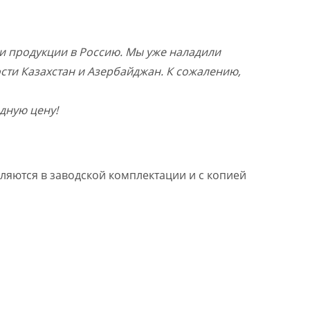
и продукции в Россию. Мы уже наладили
ости Казахстан и Азербайджан. К сожалению,
дную цену!
ляются в заводской комплектации и с копией