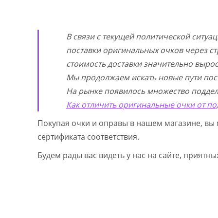
В связи с текущей политической ситуа
поставки оригинальных очков через ст
стоимость доставки значительно выросл
Мы продолжаем искать новые пути пос
На рынке появилось множество поддел
Как отличить оригинальные очки от по
Покупая очки и оправы в нашем магазине, вы 
сертификата соответствия.
Будем рады вас видеть у нас на сайте, приятн