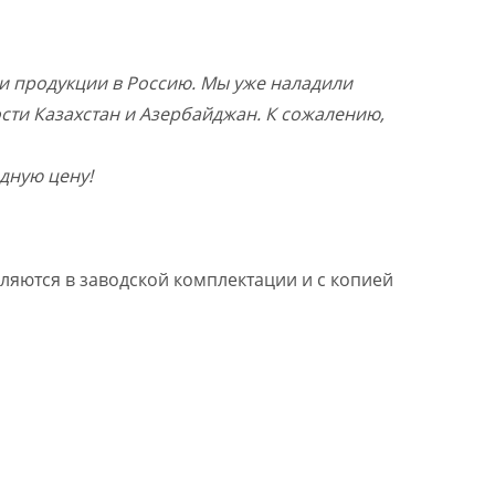
и продукции в Россию. Мы уже наладили
ости Казахстан и Азербайджан. К сожалению,
дную цену!
ляются в заводской комплектации и с копией