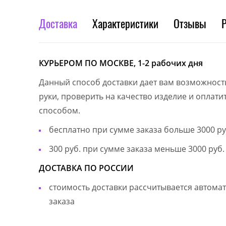
Доставка
Характеристики
Отзывы
КУРЬЕРОМ ПО МОСКВЕ, 1-2 рабочих дня
Данный способ доставки дает вам возможност
руки, проверить на качество изделие и оплат
способом.
бесплатно при сумме заказа больше 3000 ру
300 руб. при сумме заказа меньше 3000 руб.
ДОСТАВКА ПО РОССИИ
стоимость доставки рассчитывается автом
заказа