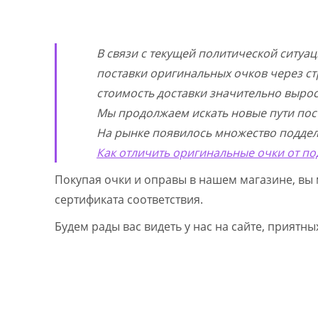
В связи с текущей политической ситуа
поставки оригинальных очков через ст
стоимость доставки значительно выросл
Мы продолжаем искать новые пути пос
На рынке появилось множество поддел
Как отличить оригинальные очки от по
Покупая очки и оправы в нашем магазине, вы 
сертификата соответствия.
Будем рады вас видеть у нас на сайте, приятн