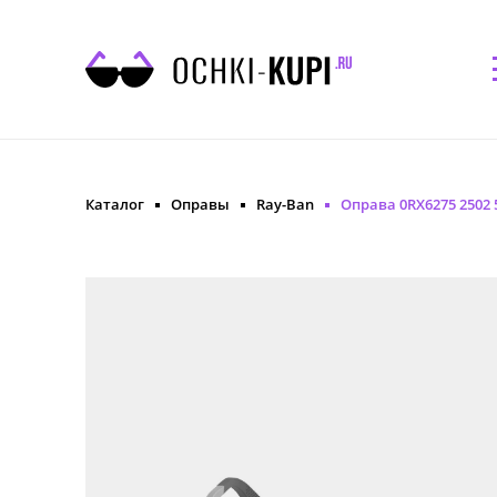
Каталог
Оправы
Ray-Ban
Оправа 0RX6275 2502 