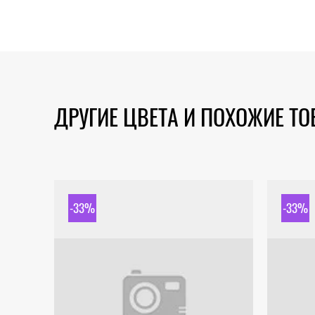
ДРУГИЕ ЦВЕТА И ПОХОЖИЕ Т
-33%
-33%