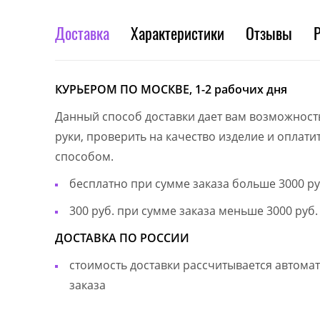
Доставка
Характеристики
Отзывы
КУРЬЕРОМ ПО МОСКВЕ, 1-2 рабочих дня
Данный способ доставки дает вам возможност
руки, проверить на качество изделие и оплат
способом.
бесплатно при сумме заказа больше 3000 ру
300 руб. при сумме заказа меньше 3000 руб.
ДОСТАВКА ПО РОССИИ
стоимость доставки рассчитывается автом
заказа