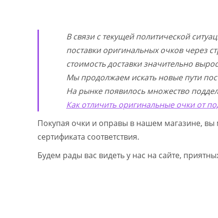
В связи с текущей политической ситуа
поставки оригинальных очков через ст
стоимость доставки значительно выросл
Мы продолжаем искать новые пути пос
На рынке появилось множество поддел
Как отличить оригинальные очки от по
Покупая очки и оправы в нашем магазине, вы 
сертификата соответствия.
Будем рады вас видеть у нас на сайте, приятн