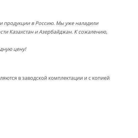
и продукции в Россию. Мы уже наладили
ости Казахстан и Азербайджан. К сожалению,
дную цену!
ляются в заводской комплектации и с копией