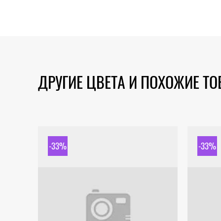
ДРУГИЕ ЦВЕТА И ПОХОЖИЕ Т
-33%
-33%