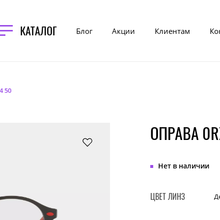
КАТАЛОГ
Блог
Акции
Клиентам
Ко
4 50
ОПРАВА 0R
Нет в наличии
ЦВЕТ ЛИНЗ
Д