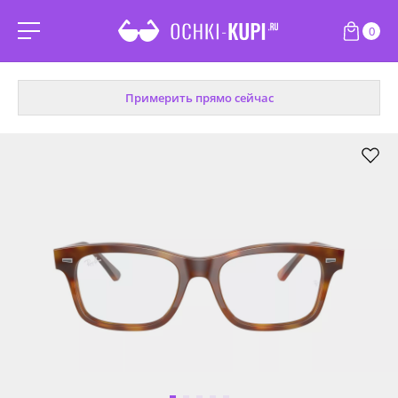
0
Примерить прямо сейчас