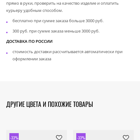
прямо в руки, проверить на качество изделие и оплатить
курьеру удобным способом.
бесплатно при сумме заказа больше 3000 руб.
300 руб. при сумме заказа меньше 3000 руб.
ДОСТАВКА ПО РОССИИ
стоимость доставки рассчитывается автоматически при
оформлении заказа
ДРУГИЕ ЦВЕТА И ПОХОЖИЕ ТОВАРЫ
-33%
-33%