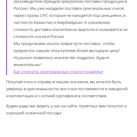
производители брендов прекратили поставки продукции в
Россию. Мы уже наладили поставки оригинальных очков
через страны СНГ, которые не находятся под санкциями, в
частности Казахстан и Азербайджан. К сожалению,
стоимость доставки значительно выросла и сказывается на
стоимости очков в России.
Мы продолжаем искать новые пути поставок, чтобы
предлагать нашим покупателям более выгодную цену!
На рынке появилось множество подделок, будьте
внимательны!
Как отличить оригинальные очки от подделки
Покупая очки и оправы в нашем магазине, вы можете быть
уверены в оригинальности, все очки поставляются в заводской
комплектации и с копией сертификата соответствия.
Будем рады вас видеть у нас на сайте, приятных вам покупок и
хорошей солнечной погоды!