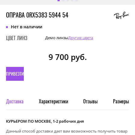
ОПРАВА 0RX5383 5944 54
Нет в наличии
ЦВЕТ ЛИНЗ
Демо линзы
Другие цвета
9 700
руб.
ПРИВЕЗТИ
ПОД
ЗАКАЗ
Доставка
Характеристики
Отзывы
Размеры
КУРЬЕРОМ ПО МОСКВЕ, 1-2 рабочих дня
Данный способ доставки дает вам возможность получить товар