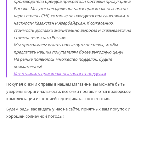
производители брендов прекратили поставки продукции в
Россию. Мы уже наладили поставки оригинальных очков
через страны СНГ, которые не находятся под санкциями, в
частности Казахстан и Азербайджан. К сожалению,
стоимость доставки значительно выросла и сказывается на
стоимости очков в России.
Мы продолжаем искать новые пути поставок, чтобы
предлагать нашим покупателям более выгодную цену!
На рынке появилось множество подделок, будьте
внимательны!
Как отличить оригинальные очки от подделки
Покупая очки и оправы в нашем магазине, вы можете быть
уверены в оригинальности, все очки поставляются в заводской
комплектации и с копией сертификата соответствия.
Будем рады вас видеть у нас на сайте, приятных вам покупок и
хорошей солнечной погоды!