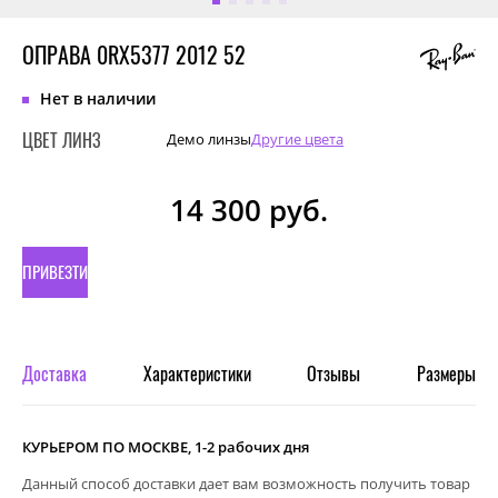
ОПРАВА 0RX5377 2012 52
Нет в наличии
ЦВЕТ ЛИНЗ
Демо линзы
Другие цвета
14 300
руб.
ПРИВЕЗТИ
ПОД
ЗАКАЗ
Доставка
Характеристики
Отзывы
Размеры
КУРЬЕРОМ ПО МОСКВЕ, 1-2 рабочих дня
Данный способ доставки дает вам возможность получить товар