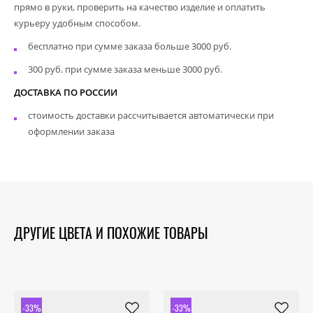
прямо в руки, проверить на качество изделие и оплатить
курьеру удобным способом.
бесплатно при сумме заказа больше 3000 руб.
300 руб. при сумме заказа меньше 3000 руб.
ДОСТАВКА ПО РОССИИ
стоимость доставки рассчитывается автоматически при
оформлении заказа
ДРУГИЕ ЦВЕТА И ПОХОЖИЕ ТОВАРЫ
-33%
-33%