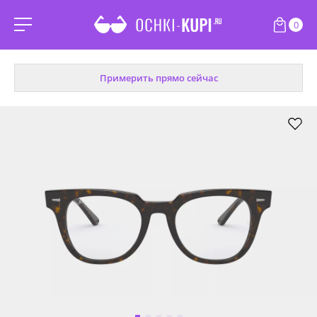
0
Примерить прямо сейчас