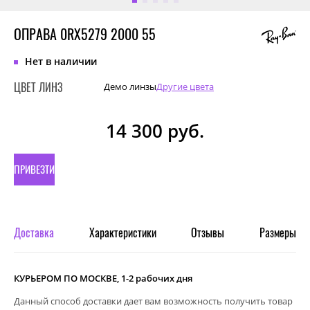
ОПРАВА 0RX5279 2000 55
Нет в наличии
ЦВЕТ ЛИНЗ
Демо линзы
Другие цвета
14 300
руб.
ПРИВЕЗТИ
ПОД
ЗАКАЗ
Доставка
Характеристики
Отзывы
Размеры
КУРЬЕРОМ ПО МОСКВЕ, 1-2 рабочих дня
Данный способ доставки дает вам возможность получить товар