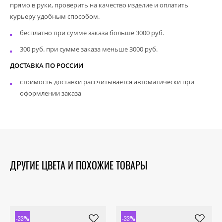
прямо в руки, проверить на качество изделие и оплатить
курьеру удобным способом.
бесплатно при сумме заказа больше 3000 руб.
300 руб. при сумме заказа меньше 3000 руб.
ДОСТАВКА ПО РОССИИ
стоимость доставки рассчитывается автоматически при
оформлении заказа
ДРУГИЕ ЦВЕТА И ПОХОЖИЕ ТОВАРЫ
-33%
-33%