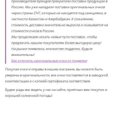
производители брендов прекратили поставки продукции в
Россию. Мы уже наладили поставки оригинальных очков
через страны СНГ, которые не находятся под санкциями, в
частности Казахстан и Азербайджан. К сожалению,
стоимость доставки значительно выросла и сказывается на
стоимости очков в России.
Мы продолжаем искать новые пути поставок, чтобы
предлагать нашим покупателям более выгодную цену!
На рынке появилось множество подделок, будьте
внимательны!
Как отличить оригинальные очки от подделки
Покупая очки и оправы в нашем магазине, вы можете быть
уверены в оригинальности, все очки поставляются в заводской
комплектации и с копией сертификата соответствия.
Будем рады вас видеть у нас на сайте, приятных вам покупок и
хорошей солнечной погоды!