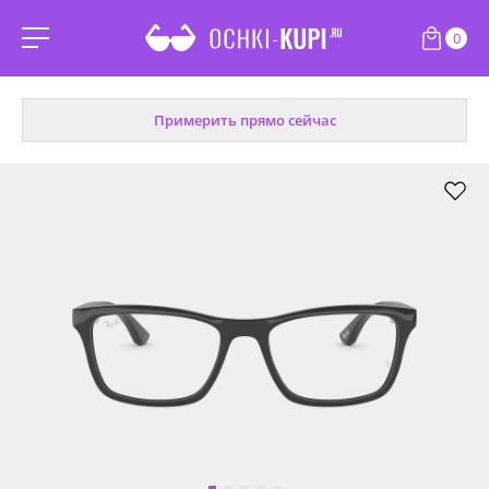
0
Примерить прямо сейчас