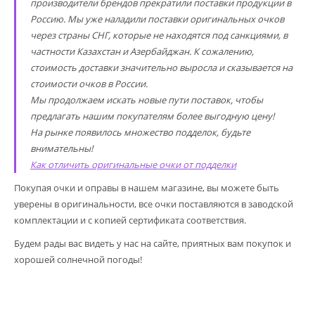
производители брендов прекратили поставки продукции в
Россию. Мы уже наладили поставки оригинальных очков
через страны СНГ, которые не находятся под санкциями, в
частности Казахстан и Азербайджан. К сожалению,
стоимость доставки значительно выросла и сказывается на
стоимости очков в России.
Мы продолжаем искать новые пути поставок, чтобы
предлагать нашим покупателям более выгодную цену!
На рынке появилось множество подделок, будьте
внимательны!
Как отличить оригинальные очки от подделки
Покупая очки и оправы в нашем магазине, вы можете быть
уверены в оригинальности, все очки поставляются в заводской
комплектации и с копией сертификата соответствия.
Будем рады вас видеть у нас на сайте, приятных вам покупок и
хорошей солнечной погоды!