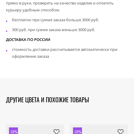
прямо в руки, проверить на качество изделие и оплатить
курьеру удобным способом.
бесплатно при сумме заказа больше 3000 руб.
300 руб. при сумме заказа меньше 3000 руб.
ДОСТАВКА ПО РОССИИ
стоимость доставки рассчитывается автоматически при
оформлении заказа
ДРУГИЕ ЦВЕТА И ПОХОЖИЕ ТОВАРЫ
-33%
-33%