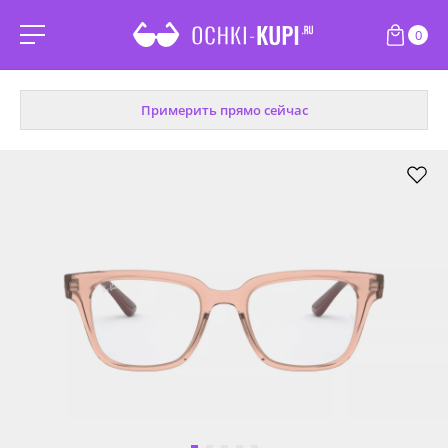
0
Примерить прямо сейчас