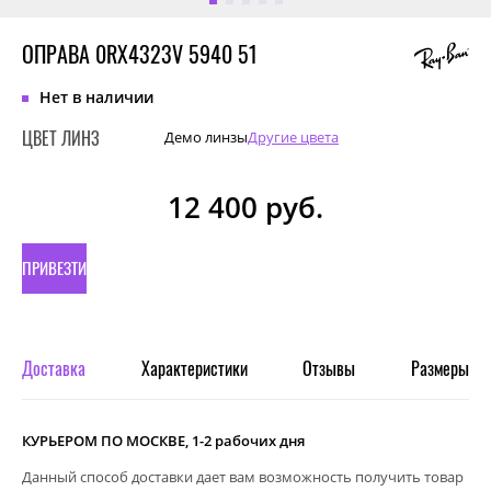
ОПРАВА 0RX4323V 5940 51
Нет в наличии
ЦВЕТ ЛИНЗ
Демо линзы
Другие цвета
12 400
руб.
ПРИВЕЗТИ
ПОД
ЗАКАЗ
Доставка
Характеристики
Отзывы
Размеры
КУРЬЕРОМ ПО МОСКВЕ, 1-2 рабочих дня
Данный способ доставки дает вам возможность получить товар