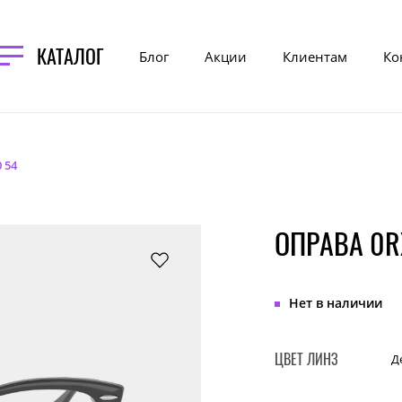
КАТАЛОГ
Блог
Акции
Клиентам
Ко
 54
ОПРАВА 0R
Нет в наличии
ЦВЕТ ЛИНЗ
Д