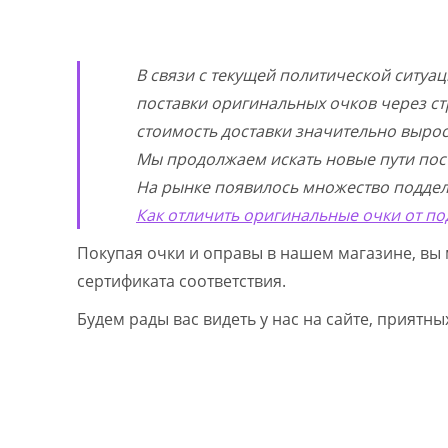
В связи с текущей политической ситуа
поставки оригинальных очков через ст
стоимость доставки значительно выросл
Мы продолжаем искать новые пути пос
На рынке появилось множество поддел
Как отличить оригинальные очки от по
Покупая очки и оправы в нашем магазине, вы 
сертификата соответствия.
Будем рады вас видеть у нас на сайте, приятн