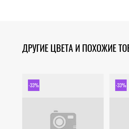
ДРУГИЕ ЦВЕТА И ПОХОЖИЕ Т
-33%
-33%