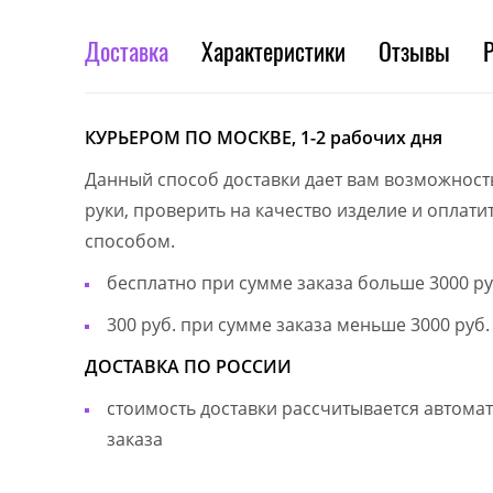
Доставка
Характеристики
Отзывы
КУРЬЕРОМ ПО МОСКВЕ, 1-2 рабочих дня
Данный способ доставки дает вам возможност
руки, проверить на качество изделие и оплат
способом.
бесплатно при сумме заказа больше 3000 ру
300 руб. при сумме заказа меньше 3000 руб.
ДОСТАВКА ПО РОССИИ
стоимость доставки рассчитывается автом
заказа