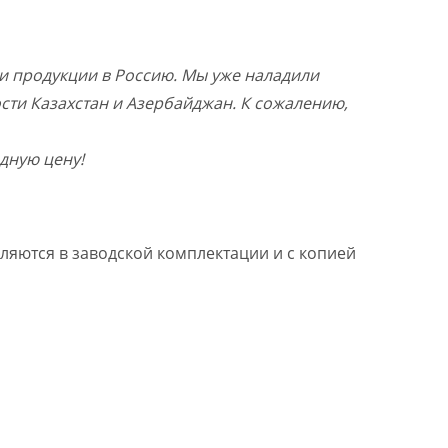
и продукции в Россию. Мы уже наладили
ости Казахстан и Азербайджан. К сожалению,
дную цену!
ляются в заводской комплектации и с копией