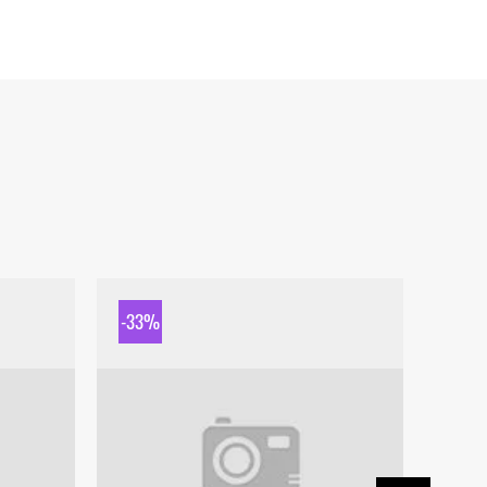
-33%
-33