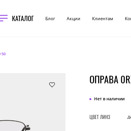
КАТАЛОГ
Блог
Акции
Клиентам
Ко
 50
ОПРАВА 0R
Нет в наличии
ЦВЕТ ЛИНЗ
Д