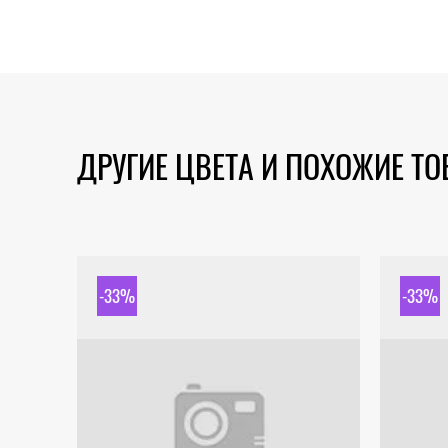
ДРУГИЕ ЦВЕТА И ПОХОЖИЕ Т
-33%
-33%