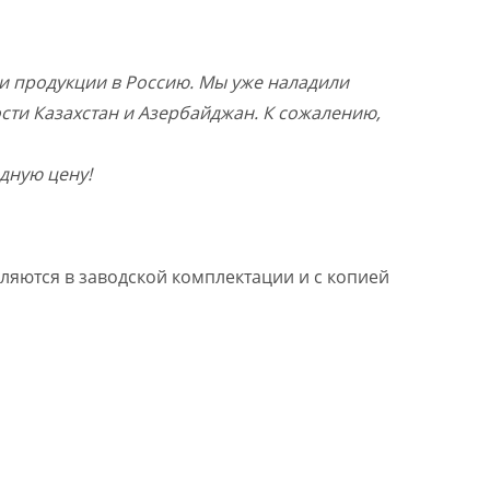
и продукции в Россию. Мы уже наладили
ости Казахстан и Азербайджан. К сожалению,
дную цену!
ляются в заводской комплектации и с копией