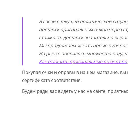
В связи с текущей политической ситуа
поставки оригинальных очков через ст
стоимость доставки значительно выросл
Мы продолжаем искать новые пути пос
На рынке появилось множество поддел
Как отличить оригинальные очки от по
Покупая очки и оправы в нашем магазине, вы 
сертификата соответствия.
Будем рады вас видеть у нас на сайте, приятн