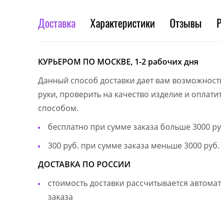
Доставка
Характеристики
Отзывы
КУРЬЕРОМ ПО МОСКВЕ, 1-2 рабочих дня
Данный способ доставки дает вам возможност
руки, проверить на качество изделие и оплат
способом.
бесплатно при сумме заказа больше 3000 ру
300 руб. при сумме заказа меньше 3000 руб.
ДОСТАВКА ПО РОССИИ
стоимость доставки рассчитывается автом
заказа