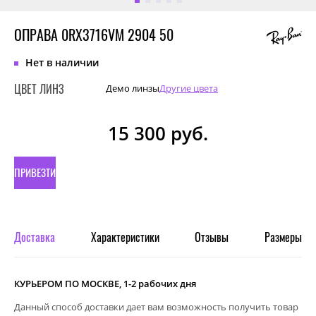
ОПРАВА 0RX3716VM 2904 50
Нет в наличии
ЦВЕТ ЛИНЗ
Демо линзы
Другие цвета
15 300
руб.
ПРИВЕЗТИ
ПОД
ЗАКАЗ
Доставка
Характеристики
Отзывы
Размеры
КУРЬЕРОМ ПО МОСКВЕ, 1-2 рабочих дня
Данный способ доставки дает вам возможность получить товар