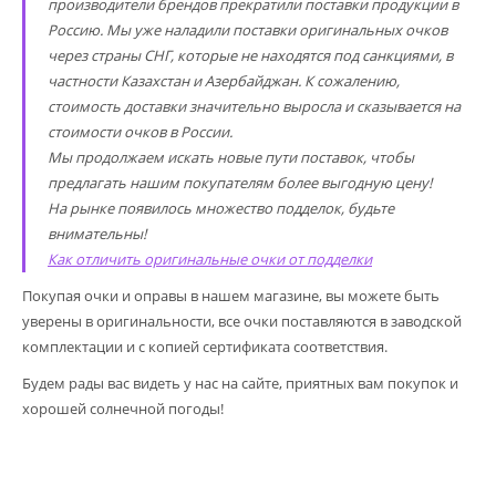
производители брендов прекратили поставки продукции в
Россию. Мы уже наладили поставки оригинальных очков
через страны СНГ, которые не находятся под санкциями, в
частности Казахстан и Азербайджан. К сожалению,
стоимость доставки значительно выросла и сказывается на
стоимости очков в России.
Мы продолжаем искать новые пути поставок, чтобы
предлагать нашим покупателям более выгодную цену!
На рынке появилось множество подделок, будьте
внимательны!
Как отличить оригинальные очки от подделки
Покупая очки и оправы в нашем магазине, вы можете быть
уверены в оригинальности, все очки поставляются в заводской
комплектации и с копией сертификата соответствия.
Будем рады вас видеть у нас на сайте, приятных вам покупок и
хорошей солнечной погоды!