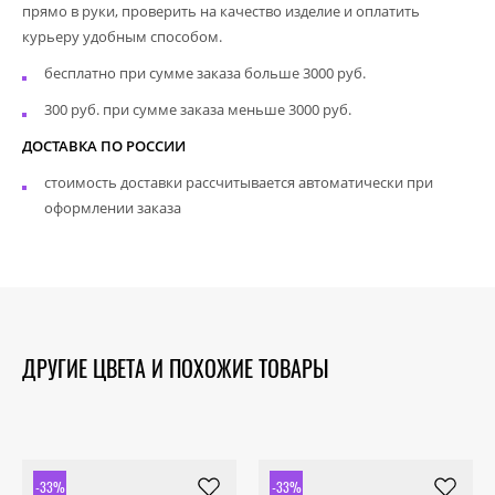
прямо в руки, проверить на качество изделие и оплатить
курьеру удобным способом.
бесплатно при сумме заказа больше 3000 руб.
300 руб. при сумме заказа меньше 3000 руб.
ДОСТАВКА ПО РОССИИ
стоимость доставки рассчитывается автоматически при
оформлении заказа
ДРУГИЕ ЦВЕТА И ПОХОЖИЕ ТОВАРЫ
-33%
-33%