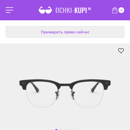
0
Примерить прямо сейчас