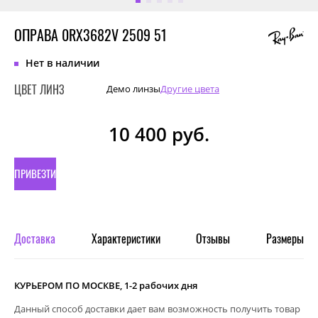
ОПРАВА 0RX3682V 2509 51
Нет в наличии
ЦВЕТ ЛИНЗ
Демо линзы
Другие цвета
10 400
руб.
ПРИВЕЗТИ
ПОД
ЗАКАЗ
Доставка
Характеристики
Отзывы
Размеры
КУРЬЕРОМ ПО МОСКВЕ, 1-2 рабочих дня
Данный способ доставки дает вам возможность получить товар