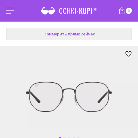
0
Примерить прямо сейчас