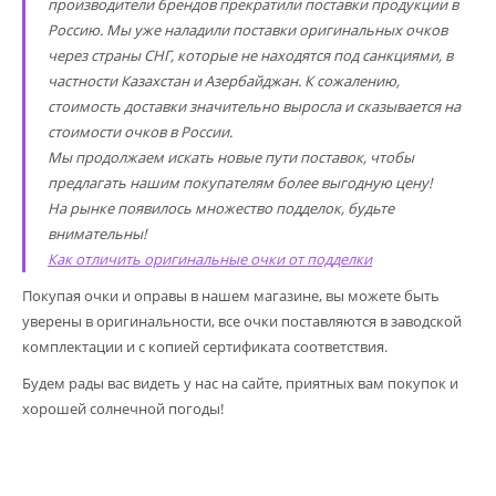
производители брендов прекратили поставки продукции в
Россию. Мы уже наладили поставки оригинальных очков
через страны СНГ, которые не находятся под санкциями, в
частности Казахстан и Азербайджан. К сожалению,
стоимость доставки значительно выросла и сказывается на
стоимости очков в России.
Мы продолжаем искать новые пути поставок, чтобы
предлагать нашим покупателям более выгодную цену!
На рынке появилось множество подделок, будьте
внимательны!
Как отличить оригинальные очки от подделки
Покупая очки и оправы в нашем магазине, вы можете быть
уверены в оригинальности, все очки поставляются в заводской
комплектации и с копией сертификата соответствия.
Будем рады вас видеть у нас на сайте, приятных вам покупок и
хорошей солнечной погоды!