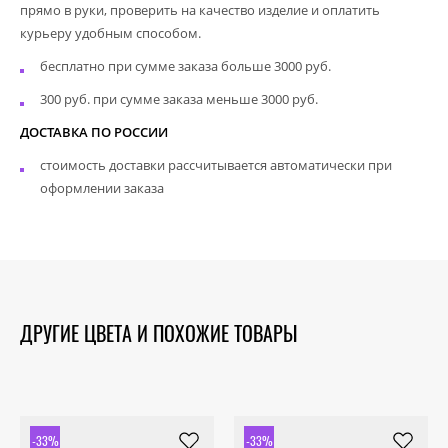
прямо в руки, проверить на качество изделие и оплатить
курьеру удобным способом.
бесплатно при сумме заказа больше 3000 руб.
300 руб. при сумме заказа меньше 3000 руб.
ДОСТАВКА ПО РОССИИ
стоимость доставки рассчитывается автоматически при
оформлении заказа
ДРУГИЕ ЦВЕТА И ПОХОЖИЕ ТОВАРЫ
-33%
-33%