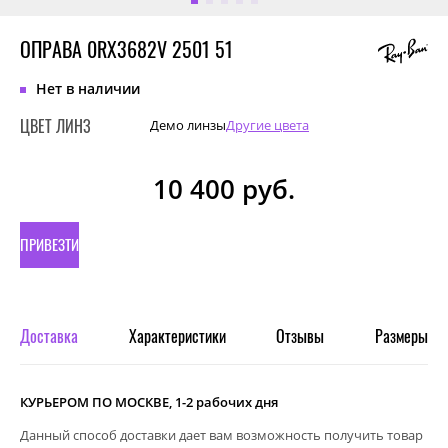
ОПРАВА 0RX3682V 2501 51
Нет в наличии
ЦВЕТ ЛИНЗ
Демо линзы
Другие цвета
10 400
руб.
ПРИВЕЗТИ
ПОД
ЗАКАЗ
Доставка
Характеристики
Отзывы
Размеры
КУРЬЕРОМ ПО МОСКВЕ, 1-2 рабочих дня
Данный способ доставки дает вам возможность получить товар