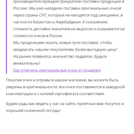
производители брендов прекратили поставки продукции в
Россию. Мы уже наладили поставки оригинальных очков
через страны СНГ, которые не находятся под санкциями, в
частности Казахстан и Азербайджан. К сожалению,
стоимость доставки значительно выросла и сказывается на
стоимости очков в России.
Мы продолжаем искать новые пути поставок, чтобы
предлагать нашим покупателям более выгодную цену!
На рынке появилось множество подделок, будьте
внимательны!
Как отличить оригинальные очки от подделки
Покупая очки и оправы в нашем магазине, вы можете быть
уверены в оригинальности, все очки поставляются в заводской
комплектации и с копией сертификата соответствия.
Будем рады вас видеть у нас на сайте, приятных вам покупок и
хорошей солнечной погоды!