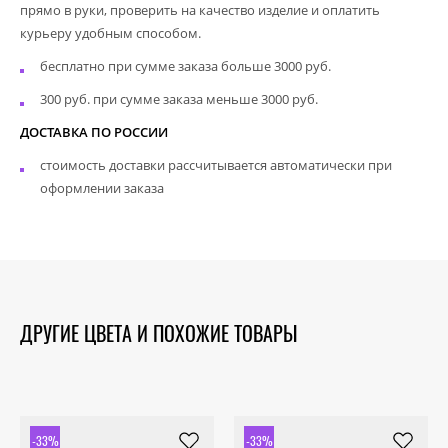
прямо в руки, проверить на качество изделие и оплатить
курьеру удобным способом.
бесплатно при сумме заказа больше 3000 руб.
300 руб. при сумме заказа меньше 3000 руб.
ДОСТАВКА ПО РОССИИ
стоимость доставки рассчитывается автоматически при
оформлении заказа
ДРУГИЕ ЦВЕТА И ПОХОЖИЕ ТОВАРЫ
-33%
-33%