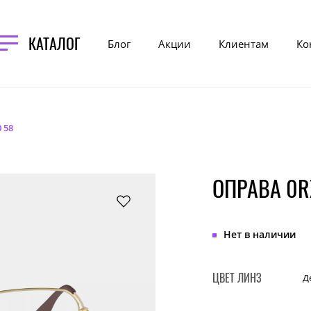
КАТАЛОГ
Блог
Акции
Клиентам
Ко
 58
ОПРАВА 0R
Нет в наличии
ЦВЕТ ЛИНЗ
Д