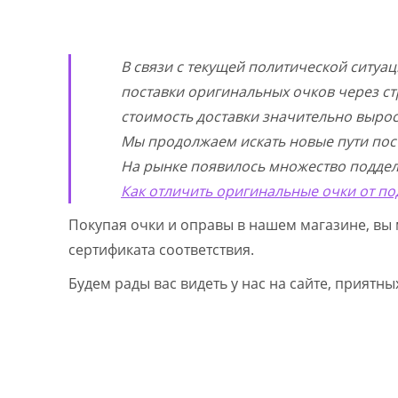
В связи с текущей политической ситуа
поставки оригинальных очков через ст
стоимость доставки значительно выросл
Мы продолжаем искать новые пути пос
На рынке появилось множество поддел
Как отличить оригинальные очки от по
Покупая очки и оправы в нашем магазине, вы 
сертификата соответствия.
Будем рады вас видеть у нас на сайте, приятн