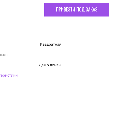
ПРИВЕЗТИ ПОД ЗАКАЗ
Квадратная
чков
Демо линзы
теристики