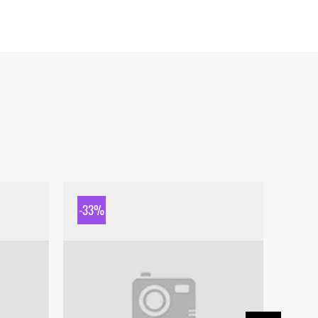
-33%
-33