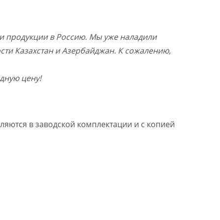
и продукции в Россию. Мы уже наладили
ости Казахстан и Азербайджан. К сожалению,
дную цену!
ляются в заводской комплектации и с копией