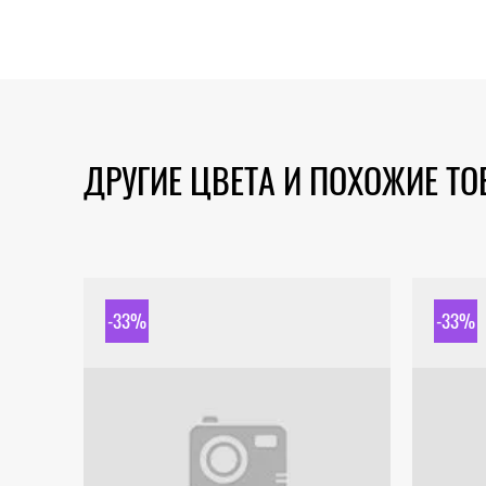
ДРУГИЕ ЦВЕТА И ПОХОЖИЕ Т
-33%
-33%