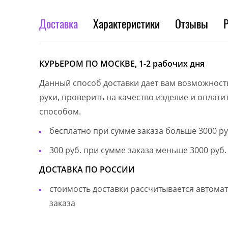
Доставка
Характеристики
Отзывы
КУРЬЕРОМ ПО МОСКВЕ, 1-2 рабочих дня
Данный способ доставки дает вам возможност
руки, проверить на качество изделие и оплат
способом.
бесплатно при сумме заказа больше 3000 ру
300 руб. при сумме заказа меньше 3000 руб.
ДОСТАВКА ПО РОССИИ
стоимость доставки рассчитывается автом
заказа