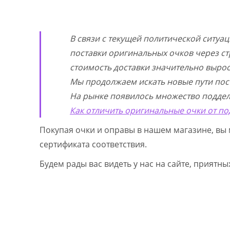
В связи с текущей политической ситуа
поставки оригинальных очков через ст
стоимость доставки значительно выросл
Мы продолжаем искать новые пути пос
На рынке появилось множество поддел
Как отличить оригинальные очки от по
Покупая очки и оправы в нашем магазине, вы 
сертификата соответствия.
Будем рады вас видеть у нас на сайте, приятн