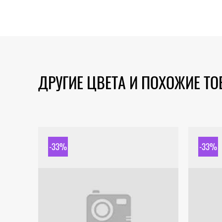
ДРУГИЕ ЦВЕТА И ПОХОЖИЕ Т
-33%
-33%