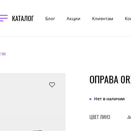
КАТАЛОГ
Блог
Акции
Клиентам
Ко
 50
ОПРАВА 0R
Нет в наличии
ЦВЕТ ЛИНЗ
Д