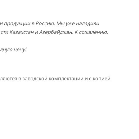
и продукции в Россию. Мы уже наладили
ости Казахстан и Азербайджан. К сожалению,
дную цену!
ляются в заводской комплектации и с копией