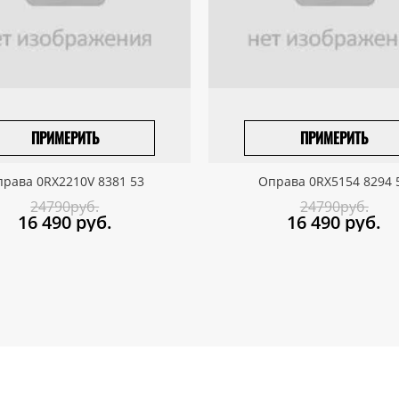
ПРИМЕРИТЬ
ПРИМЕРИТЬ
ПРИВЕЗТИ ПОД ЗАКАЗ
ПРИВЕЗТИ ПОД ЗАКАЗ
рава 0RX2210V 8381 53
Оправа 0RX5154 8294 
24790руб.
24790руб.
16 490
руб.
16 490
руб.