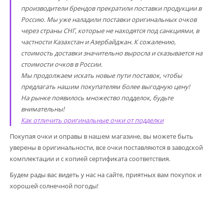
производители брендов прекратили поставки продукции в
Россию. Мы уже наладили поставки оригинальных очков
через страны СНГ, которые не находятся под санкциями, в
частности Казахстан и Азербайджан. К сожалению,
стоимость доставки значительно выросла и сказывается на
стоимости очков в России.
Мы продолжаем искать новые пути поставок, чтобы
предлагать нашим покупателям более выгодную цену!
На рынке появилось множество подделок, будьте
внимательны!
Как отличить оригинальные очки от подделки
Покупая очки и оправы в нашем магазине, вы можете быть
уверены в оригинальности, все очки поставляются в заводской
комплектации и с копией сертификата соответствия.
Будем рады вас видеть у нас на сайте, приятных вам покупок и
хорошей солнечной погоды!