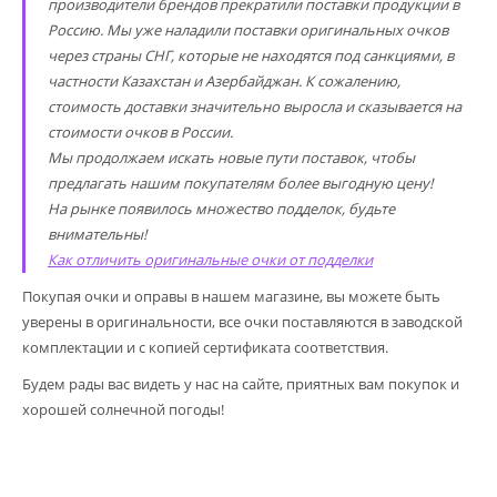
производители брендов прекратили поставки продукции в
Россию. Мы уже наладили поставки оригинальных очков
через страны СНГ, которые не находятся под санкциями, в
частности Казахстан и Азербайджан. К сожалению,
стоимость доставки значительно выросла и сказывается на
стоимости очков в России.
Мы продолжаем искать новые пути поставок, чтобы
предлагать нашим покупателям более выгодную цену!
На рынке появилось множество подделок, будьте
внимательны!
Как отличить оригинальные очки от подделки
Покупая очки и оправы в нашем магазине, вы можете быть
уверены в оригинальности, все очки поставляются в заводской
комплектации и с копией сертификата соответствия.
Будем рады вас видеть у нас на сайте, приятных вам покупок и
хорошей солнечной погоды!