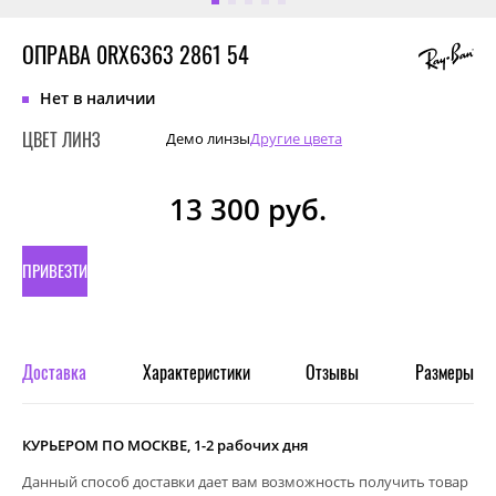
ОПРАВА 0RX6363 2861 54
Нет в наличии
ЦВЕТ ЛИНЗ
Демо линзы
Другие цвета
13 300
руб.
ПРИВЕЗТИ
ПОД
ЗАКАЗ
Доставка
Характеристики
Отзывы
Размеры
КУРЬЕРОМ ПО МОСКВЕ, 1-2 рабочих дня
Данный способ доставки дает вам возможность получить товар