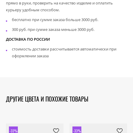
прямо в руки, проверить на качество изделие и оплатить
курьеру удобным способом.
бесплатно при сумме заказа больше 3000 руб.
300 руб. при сумме заказа меньше 3000 руб.
ДОСТАВКА ПО РОССИИ
стоимость доставки рассчитывается автоматически при
оформлении заказа
ДРУГИЕ ЦВЕТА И ПОХОЖИЕ ТОВАРЫ
-33%
-33%