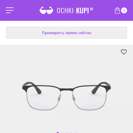
0
Примерить прямо сейчас