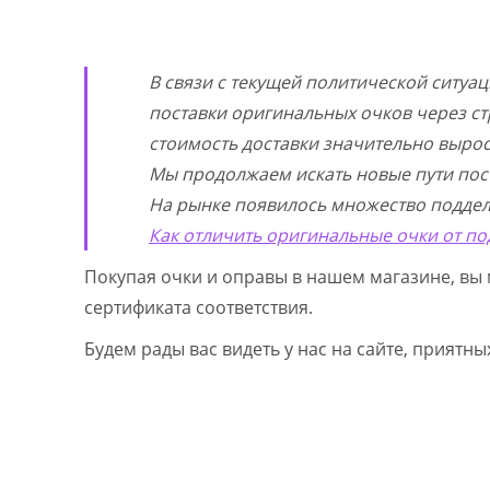
В связи с текущей политической ситуа
поставки оригинальных очков через ст
стоимость доставки значительно выросл
Мы продолжаем искать новые пути пос
На рынке появилось множество поддел
Как отличить оригинальные очки от по
Покупая очки и оправы в нашем магазине, вы 
сертификата соответствия.
Будем рады вас видеть у нас на сайте, приятн