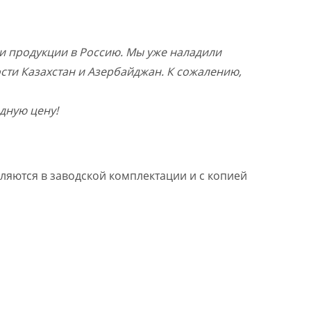
и продукции в Россию. Мы уже наладили
ости Казахстан и Азербайджан. К сожалению,
дную цену!
ляются в заводской комплектации и с копией