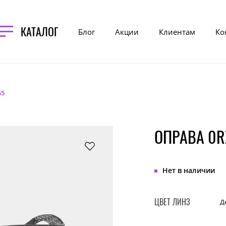
КАТАЛОГ
Блог
Акции
Клиентам
Ко
55
ОПРАВА 0R
Нет в наличии
ЦВЕТ ЛИНЗ
Д