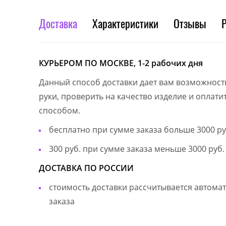
Доставка
Характеристики
Отзывы
КУРЬЕРОМ ПО МОСКВЕ, 1-2 рабочих дня
Данный способ доставки дает вам возможност
руки, проверить на качество изделие и оплат
способом.
бесплатно при сумме заказа больше 3000 ру
300 руб. при сумме заказа меньше 3000 руб.
ДОСТАВКА ПО РОССИИ
стоимость доставки рассчитывается автом
заказа