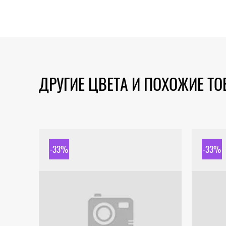
ДРУГИЕ ЦВЕТА И ПОХОЖИЕ Т
-33%
-33%