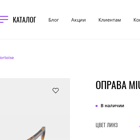
КАТАЛОГ
Блог
Акции
Клиентам
Ко
ortoise
ОПРАВА MIU
В наличии
ЦВЕТ ЛИНЗ