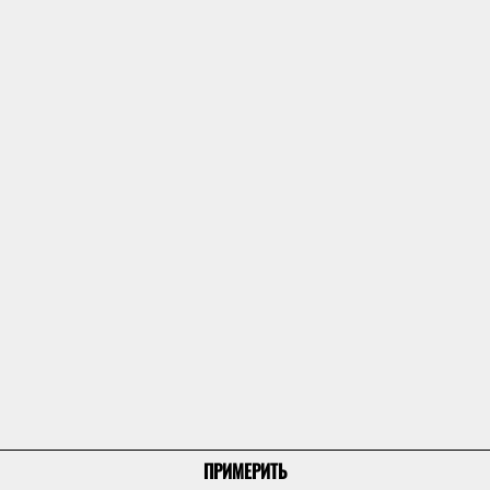
ПРИМЕРИТЬ