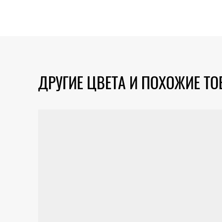
ДРУГИЕ ЦВЕТА И ПОХОЖИЕ Т