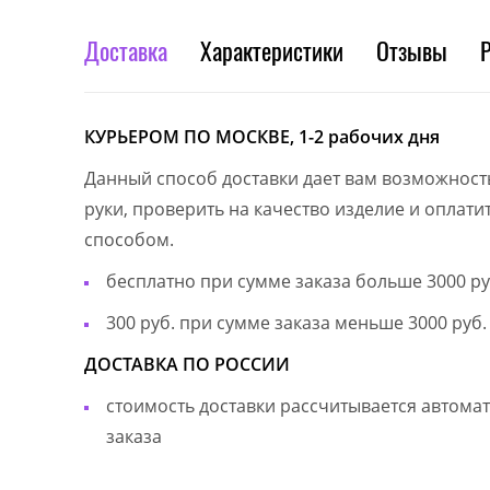
Доставка
Характеристики
Отзывы
КУРЬЕРОМ ПО МОСКВЕ, 1-2 рабочих дня
Данный способ доставки дает вам возможност
руки, проверить на качество изделие и оплат
способом.
бесплатно при сумме заказа больше 3000 ру
300 руб. при сумме заказа меньше 3000 руб.
ДОСТАВКА ПО РОССИИ
стоимость доставки рассчитывается автом
заказа