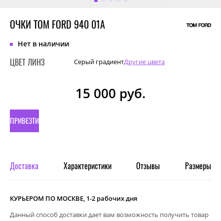
ОЧКИ TOM FORD 940 01A
Нет в наличии
ЦВЕТ ЛИНЗ
Серый градиент
Другие цвета
15 000
руб.
ПРИВЕЗТИ
ПОД
ЗАКАЗ
Доставка
Характеристики
Отзывы
Размеры
КУРЬЕРОМ ПО МОСКВЕ, 1-2 рабочих дня
Данный способ доставки дает вам возможность получить товар