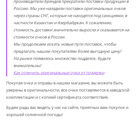
производители брендов прекратили поставки продукции в
Россию. Мы уже наладили поставки оригинальных очков
через страны СНГ, которые не находятся под санкциями, в
частности Казахстан и Азербайджан. К сожалению,
стоимость доставки значительно выросла и сказывается на
стоимости очков в России.
Мы продолжаем искать новые пути поставок, чтобы
предлагать нашим покупателям более выгодную цену!
На рынке появилось множество подделок, будьте
внимательны!
Как отличить оригинальные очки от подделки
Покупая очки и оправы в нашем магазине, вы можете быть
уверены в оригинальности, все очки поставляются в заводской
комплектации и с копией сертификата соответствия.
Будем рады вас видеть у нас на сайте, приятных вам покупок и
хорошей солнечной погоды!