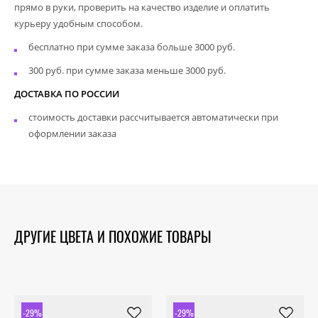
прямо в руки, проверить на качество изделие и оплатить
курьеру удобным способом.
бесплатно при сумме заказа больше 3000 руб.
300 руб. при сумме заказа меньше 3000 руб.
ДОСТАВКА ПО РОССИИ
стоимость доставки рассчитывается автоматически при
оформлении заказа
ДРУГИЕ ЦВЕТА И ПОХОЖИЕ ТОВАРЫ
-29%
-29%