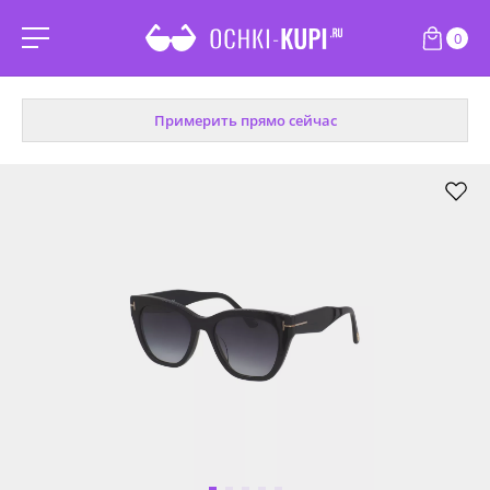
0
Примерить прямо сейчас