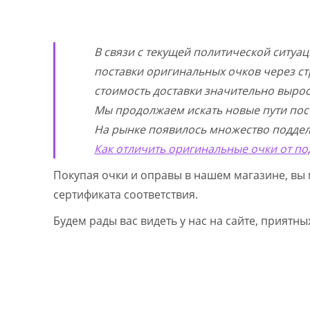
В связи с текущей политической ситуа
поставки оригинальных очков через ст
стоимость доставки значительно выросл
Мы продолжаем искать новые пути пос
На рынке появилось множество поддел
Как отличить оригинальные очки от по
Покупая очки и оправы в нашем магазине, вы 
сертификата соответствия.
Будем рады вас видеть у нас на сайте, приятн