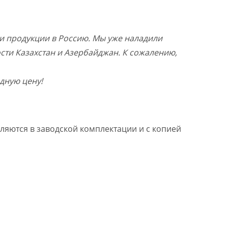
и продукции в Россию. Мы уже наладили
ости Казахстан и Азербайджан. К сожалению,
дную цену!
ляются в заводской комплектации и с копией