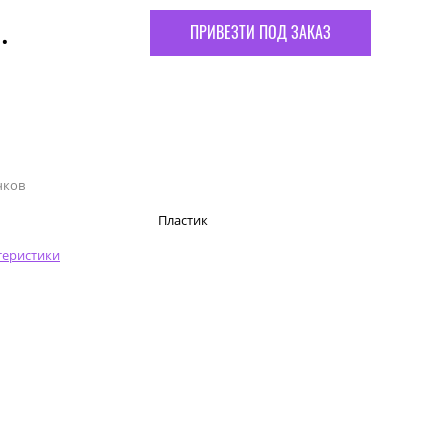
.
ПРИВЕЗТИ ПОД ЗАКАЗ
чков
Пластик
теристики