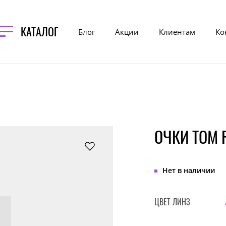
КАТАЛОГ
Блог
Акции
Клиентам
Ко
ОЧКИ TOM 
Нет в наличии
ЦВЕТ ЛИНЗ