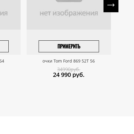
ПРИМЕРИТЬ
ПРИВЕЗТИ ПОД ЗАКАЗ
64
очки Tom Ford 869 52T 56
34990руб.
24 990
руб.