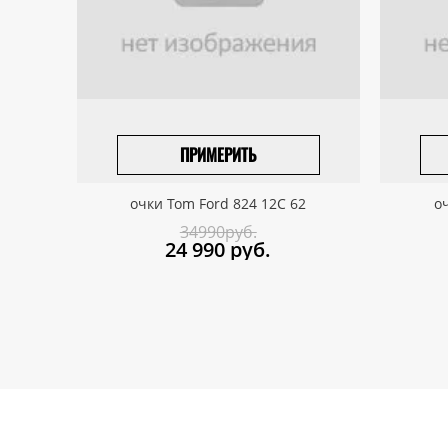
ПРИМЕРИТЬ
ПРИВЕЗТИ ПОД ЗАКАЗ
очки Tom Ford 824 12C 62
о
34990руб.
24 990
руб.