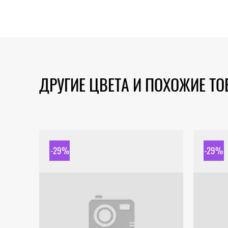
ДРУГИЕ ЦВЕТА И ПОХОЖИЕ Т
-29%
-29%