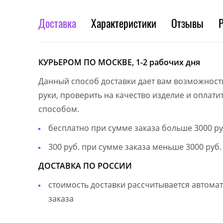
Доставка
Характеристики
Отзывы
КУРЬЕРОМ ПО МОСКВЕ, 1-2 рабочих дня
Данный способ доставки дает вам возможност
руки, проверить на качество изделие и оплат
способом.
бесплатно при сумме заказа больше 3000 ру
300 руб. при сумме заказа меньше 3000 руб.
ДОСТАВКА ПО РОССИИ
стоимость доставки рассчитывается автом
заказа