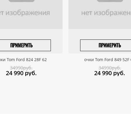
ПРИМЕРИТЬ
ПРИМЕРИТЬ
ПРИВЕЗТИ ПОД ЗАКАЗ
ПРИВЕЗТИ ПОД ЗАКАЗ
чки Tom Ford 824 28F 62
очки Tom Ford 849 52F 
34990руб.
34990руб.
24 990
руб.
24 990
руб.