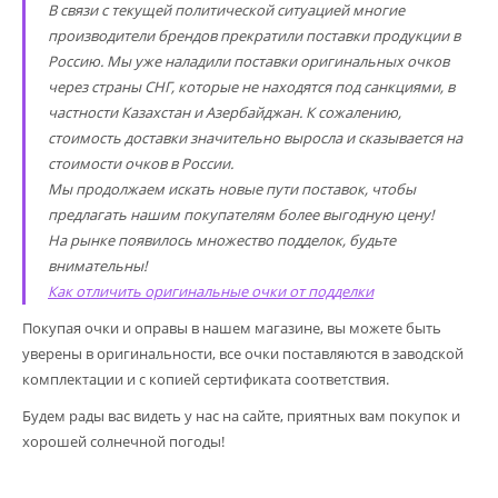
В связи с текущей политической ситуацией многие
производители брендов прекратили поставки продукции в
Россию. Мы уже наладили поставки оригинальных очков
через страны СНГ, которые не находятся под санкциями, в
частности Казахстан и Азербайджан. К сожалению,
стоимость доставки значительно выросла и сказывается на
стоимости очков в России.
Мы продолжаем искать новые пути поставок, чтобы
предлагать нашим покупателям более выгодную цену!
На рынке появилось множество подделок, будьте
внимательны!
Как отличить оригинальные очки от подделки
Покупая очки и оправы в нашем магазине, вы можете быть
уверены в оригинальности, все очки поставляются в заводской
комплектации и с копией сертификата соответствия.
Будем рады вас видеть у нас на сайте, приятных вам покупок и
хорошей солнечной погоды!