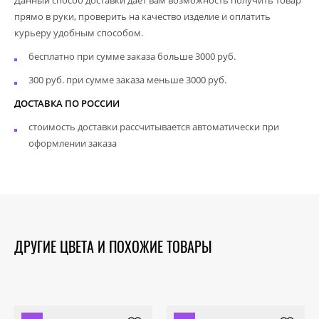
прямо в руки, проверить на качество изделие и оплатить
курьеру удобным способом.
бесплатно при сумме заказа больше 3000 руб.
300 руб. при сумме заказа меньше 3000 руб.
ДОСТАВКА ПО РОССИИ
стоимость доставки рассчитывается автоматически при
оформлении заказа
ДРУГИЕ ЦВЕТА И ПОХОЖИЕ ТОВАРЫ