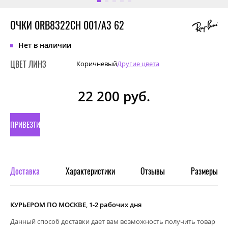
ОЧКИ 0RB8322CH 001/A3 62
Нет в наличии
ЦВЕТ ЛИНЗ
Коричневый
Другие цвета
22 200
руб.
ПРИВЕЗТИ
ПОД
ЗАКАЗ
Доставка
Характеристики
Отзывы
Размеры
КУРЬЕРОМ ПО МОСКВЕ, 1-2 рабочих дня
Данный способ доставки дает вам возможность получить товар