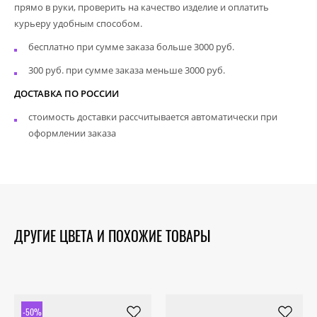
прямо в руки, проверить на качество изделие и оплатить
курьеру удобным способом.
бесплатно при сумме заказа больше 3000 руб.
300 руб. при сумме заказа меньше 3000 руб.
ДОСТАВКА ПО РОССИИ
стоимость доставки рассчитывается автоматически при
оформлении заказа
ДРУГИЕ ЦВЕТА И ПОХОЖИЕ ТОВАРЫ
-50%