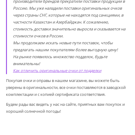
производители брендов прекратили поставки продукции в
Россию. Мы уже наладили поставки оригинальных очков
через страны СНГ, которые не находятся под санкциями, в
частности Казахстан и Азербайджан. К сожалению,
стоимость доставки значительно выросла и сказывается на
стоимости очков в России.
Мы продолжаем искать новые пути поставок, чтобы
предлагать нашим покупателям более выгодную цену!
На рынке появилось множество подделок, будьте
внимательны!
Как отличить оригинальные очки от подделки
Покупая очки и оправы в нашем магазине, вы можете быть
уверены в оригинальности, все очки поставляются в заводской
комплектации и с копией сертификата соответствия.
Будем рады вас видеть у нас на сайте, приятных вам покупок и
хорошей солнечной погоды!