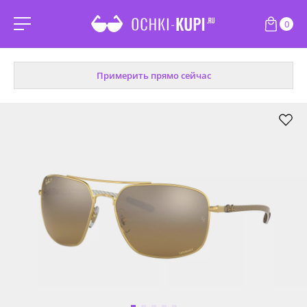
0
Примерить прямо сейчас