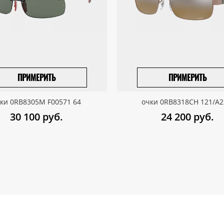
ПРИМЕРИТЬ
ПРИМЕРИТЬ
ПРИВЕЗТИ ПОД ЗАКАЗ
ПРИВЕЗТИ ПОД ЗАКАЗ
ки 0RB8305M F00571 64
очки 0RB8318CH 121/A2
30 100
руб.
24 200
руб.