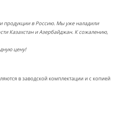
и продукции в Россию. Мы уже наладили
ости Казахстан и Азербайджан. К сожалению,
дную цену!
ляются в заводской комплектации и с копией