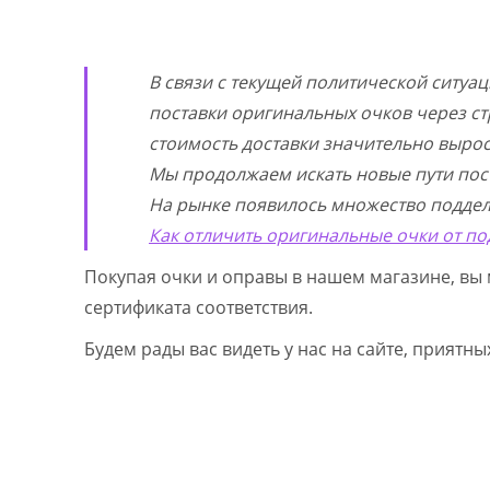
В связи с текущей политической ситуа
поставки оригинальных очков через ст
стоимость доставки значительно выросл
Мы продолжаем искать новые пути пос
На рынке появилось множество поддел
Как отличить оригинальные очки от по
Покупая очки и оправы в нашем магазине, вы 
сертификата соответствия.
Будем рады вас видеть у нас на сайте, приятн