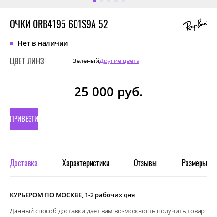
ОЧКИ 0RB4195 601S9A 52
Нет в наличии
ЦВЕТ ЛИНЗ
Зелёный
Другие цвета
25 000
руб.
ПРИВЕЗТИ
ПОД
ЗАКАЗ
Доставка
Характеристики
Отзывы
Размеры
КУРЬЕРОМ ПО МОСКВЕ, 1-2 рабочих дня
Данный способ доставки дает вам возможность получить товар