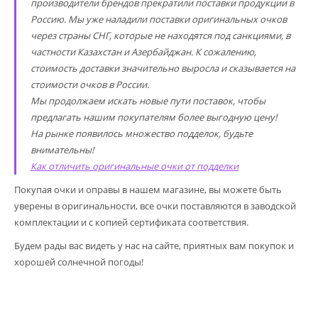
производители брендов прекратили поставки продукции в
Россию. Мы уже наладили поставки оригинальных очков
через страны СНГ, которые не находятся под санкциями, в
частности Казахстан и Азербайджан. К сожалению,
стоимость доставки значительно выросла и сказывается на
стоимости очков в России.
Мы продолжаем искать новые пути поставок, чтобы
предлагать нашим покупателям более выгодную цену!
На рынке появилось множество подделок, будьте
внимательны!
Как отличить оригинальные очки от подделки
Покупая очки и оправы в нашем магазине, вы можете быть
уверены в оригинальности, все очки поставляются в заводской
комплектации и с копией сертификата соответствия.
Будем рады вас видеть у нас на сайте, приятных вам покупок и
хорошей солнечной погоды!