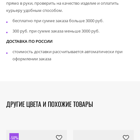
прямо в руки, проверить на качество изделие и оплатить
курьеру удобным способом.
бесплатно при сумме заказа больше 3000 руб.
300 руб. при сумме заказа меньше 3000 руб.
ДОСТАВКА ПО РОССИИ
стоимость доставки рассчитывается автоматически при
оформлении заказа
ДРУГИЕ ЦВЕТА И ПОХОЖИЕ ТОВАРЫ
-50%