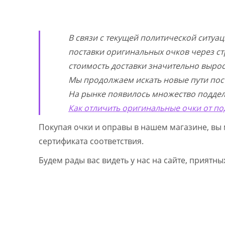
В связи с текущей политической ситуа
поставки оригинальных очков через ст
стоимость доставки значительно выросл
Мы продолжаем искать новые пути пос
На рынке появилось множество поддел
Как отличить оригинальные очки от по
Покупая очки и оправы в нашем магазине, вы 
сертификата соответствия.
Будем рады вас видеть у нас на сайте, приятн