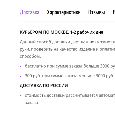
Доставка
Характеристики
Отзывы
КУРЬЕРОМ ПО МОСКВЕ, 1-2 рабочих дня
Данный способ доставки дает вам возможност
руки, проверить на качество изделие и оплат
способом.
бесплатно при сумме заказа больше 3000 ру
300 руб. при сумме заказа меньше 3000 руб.
ДОСТАВКА ПО РОССИИ
стоимость доставки рассчитывается автом
заказа