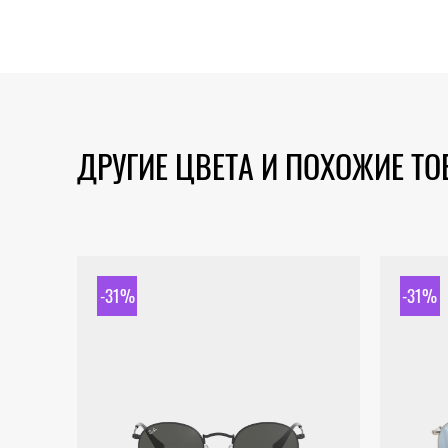
ДРУГИЕ ЦВЕТА И ПОХОЖИЕ Т
-31%
-31%