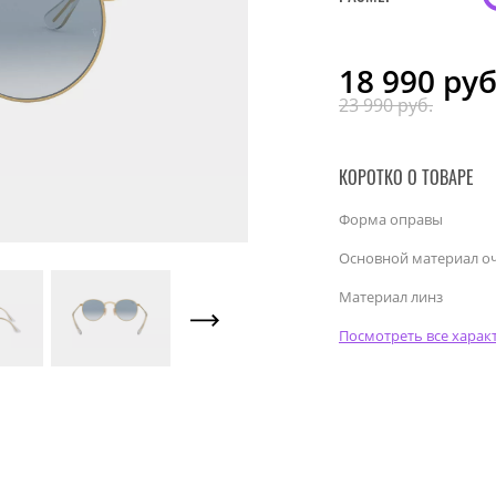
18 990
руб
23 990 руб.
КОРОТКО О ТОВАРЕ
Форма оправы
Основной материал о
Материал линз
Посмотреть все харак