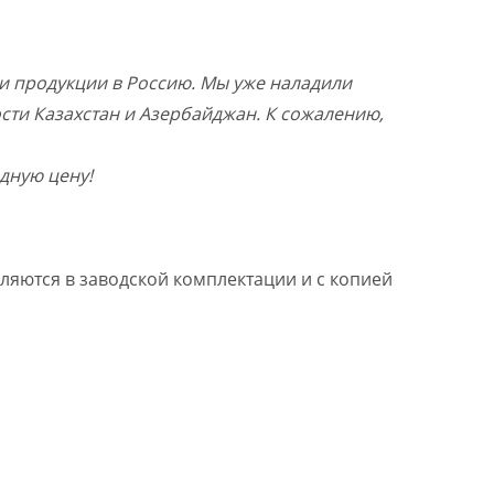
и продукции в Россию. Мы уже наладили
ости Казахстан и Азербайджан. К сожалению,
дную цену!
ляются в заводской комплектации и с копией