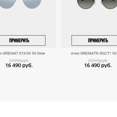
ПРИМЕРИТЬ
ПРИМЕРИТЬ
ПРИВЕЗТИ ПОД ЗАКАЗ
ПРИВЕЗТИ ПОД ЗАКАЗ
и 0RB3447 019/30 50 New
очки 0RB3447N 002/71 5
23990руб.
23990руб.
16 490
руб.
16 490
руб.