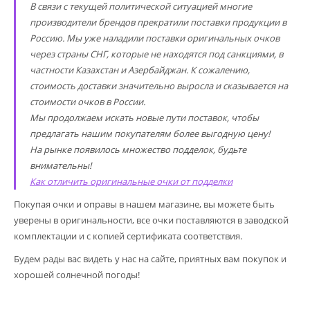
В связи с текущей политической ситуацией многие
производители брендов прекратили поставки продукции в
Россию. Мы уже наладили поставки оригинальных очков
через страны СНГ, которые не находятся под санкциями, в
частности Казахстан и Азербайджан. К сожалению,
стоимость доставки значительно выросла и сказывается на
стоимости очков в России.
Мы продолжаем искать новые пути поставок, чтобы
предлагать нашим покупателям более выгодную цену!
На рынке появилось множество подделок, будьте
внимательны!
Как отличить оригинальные очки от подделки
Покупая очки и оправы в нашем магазине, вы можете быть
уверены в оригинальности, все очки поставляются в заводской
комплектации и с копией сертификата соответствия.
Будем рады вас видеть у нас на сайте, приятных вам покупок и
хорошей солнечной погоды!