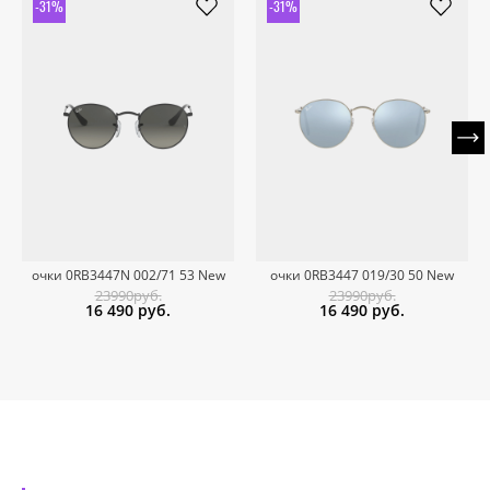
-31%
-31%
очки 0RB3447N 002/71 53 New
очки 0RB3447 019/30 50 New
23990руб.
23990руб.
16 490
руб.
16 490
руб.