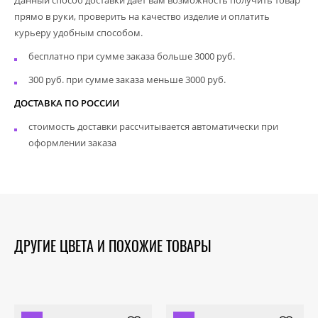
прямо в руки, проверить на качество изделие и оплатить
курьеру удобным способом.
бесплатно при сумме заказа больше 3000 руб.
300 руб. при сумме заказа меньше 3000 руб.
ДОСТАВКА ПО РОССИИ
стоимость доставки рассчитывается автоматически при
оформлении заказа
ДРУГИЕ ЦВЕТА И ПОХОЖИЕ ТОВАРЫ