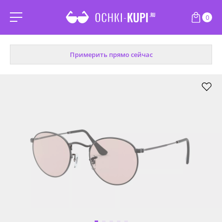
0
Примерить прямо сейчас