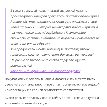
В связи с текущей политической ситуацией многие
производители брендов прекратили поставки продукции в
Россию. Мы уже наладили поставки оригинальных очков
через страны СНГ, которые не находятся под санкциями, в
частности Казахстан и Азербайджан. К сожалению,
стоимость доставки значительно выросла и сказывается на
стоимости очков в России.
Мы продолжаем искать новые пути поставок, чтобы
предлагать нашим покупателям более выгодную цену!
На рынке появилось множество подделок, будьте
внимательны!
Как отличить оригинальные очки от подделки
Покупая очки и оправы в нашем магазине, вы можете быть
уверены в оригинальности, все очки поставляются в заводской
комплектации и с копией сертификата соответствия.
Будем рады вас видеть у нас на сайте, приятных вам покупок и
хорошей солнечной погоды!