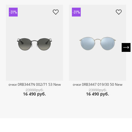
-31%
-31%
очки 0RB3447N 002/71 53 New
очки 0RB3447 019/30 50 New
23990руб.
23990руб.
16 490
руб.
16 490
руб.