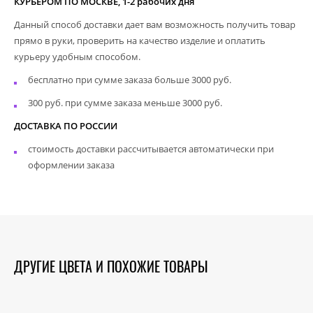
КУРЬЕРОМ ПО МОСКВЕ, 1-2 рабочих дня
Данный способ доставки дает вам возможность получить товар
прямо в руки, проверить на качество изделие и оплатить
курьеру удобным способом.
бесплатно при сумме заказа больше 3000 руб.
300 руб. при сумме заказа меньше 3000 руб.
ДОСТАВКА ПО РОССИИ
стоимость доставки рассчитывается автоматически при
оформлении заказа
ДРУГИЕ ЦВЕТА И ПОХОЖИЕ ТОВАРЫ