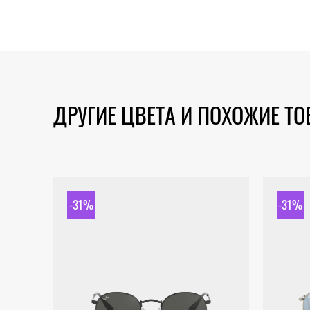
ДРУГИЕ ЦВЕТА И ПОХОЖИЕ Т
-31%
-31%