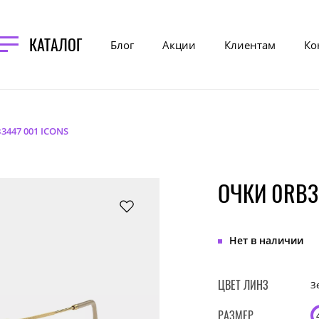
КАТАЛОГ
Блог
Акции
Клиентам
Ко
3447 001 ICONS
ОЧКИ 0RB3
Нет в наличии
ЦВЕТ ЛИНЗ
З
РАЗМЕР