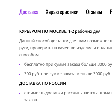
Доставка
Характеристики
Отзывы
КУРЬЕРОМ ПО МОСКВЕ, 1-2 рабочих дня
Данный способ доставки дает вам возможност
руки, проверить на качество изделие и оплат
способом.
бесплатно при сумме заказа больше 3000 ру
300 руб. при сумме заказа меньше 3000 руб.
ДОСТАВКА ПО РОССИИ
стоимость доставки рассчитывается автом
заказа