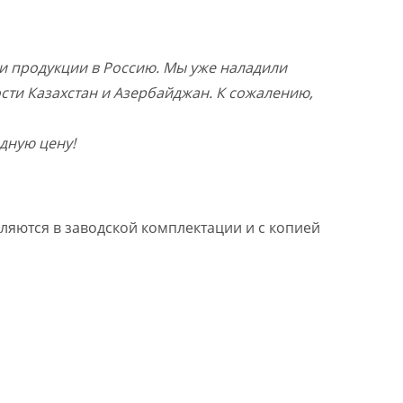
и продукции в Россию. Мы уже наладили
ости Казахстан и Азербайджан. К сожалению,
дную цену!
ляются в заводской комплектации и с копией