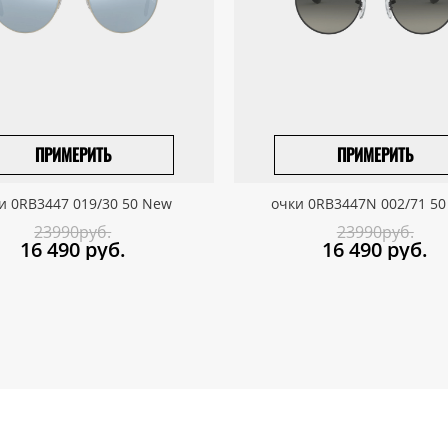
ПРИМЕРИТЬ
ПРИМЕРИТЬ
ПРИВЕЗТИ ПОД ЗАКАЗ
ПРИВЕЗТИ ПОД ЗАКАЗ
и 0RB3447 019/30 50 New
очки 0RB3447N 002/71 5
23990руб.
23990руб.
16 490
руб.
16 490
руб.