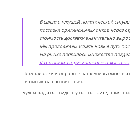
В связи с текущей политической ситуа
поставки оригинальных очков через ст
стоимость доставки значительно выросл
Мы продолжаем искать новые пути пос
На рынке появилось множество поддел
Как отличить оригинальные очки от по
Покупая очки и оправы в нашем магазине, вы 
сертификата соответствия.
Будем рады вас видеть у нас на сайте, приятн