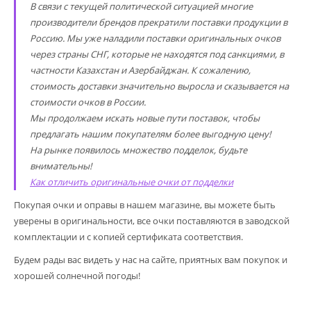
В связи с текущей политической ситуацией многие
производители брендов прекратили поставки продукции в
Россию. Мы уже наладили поставки оригинальных очков
через страны СНГ, которые не находятся под санкциями, в
частности Казахстан и Азербайджан. К сожалению,
стоимость доставки значительно выросла и сказывается на
стоимости очков в России.
Мы продолжаем искать новые пути поставок, чтобы
предлагать нашим покупателям более выгодную цену!
На рынке появилось множество подделок, будьте
внимательны!
Как отличить оригинальные очки от подделки
Покупая очки и оправы в нашем магазине, вы можете быть
уверены в оригинальности, все очки поставляются в заводской
комплектации и с копией сертификата соответствия.
Будем рады вас видеть у нас на сайте, приятных вам покупок и
хорошей солнечной погоды!