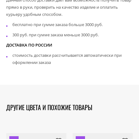
прямо в руки, проверить на качество изделие и оплатить
курьеру удобным способом.
бесплатно при сумме заказа больше 3000 руб.
300 руб. при сумме заказа меньше 3000 руб.
ДОСТАВКА ПО РОССИИ
стоимость доставки рассчитывается автоматически при
оформлении заказа
ДРУГИЕ ЦВЕТА И ПОХОЖИЕ ТОВАРЫ