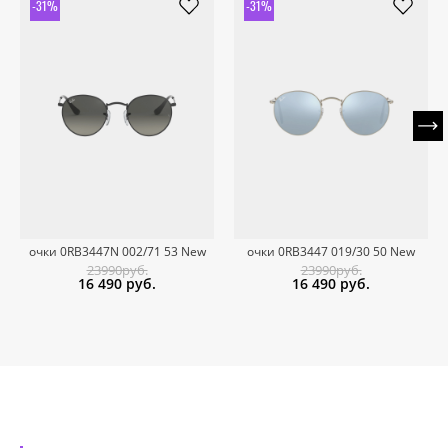
-31%
-31%
очки 0RB3447N 002/71 53 New
очки 0RB3447 019/30 50 New
23990руб.
23990руб.
16 490
руб.
16 490
руб.