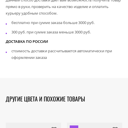
прямо в руки, проверить на качество изделие и оплатить
курьеру удобным способом.
бесплатно при сумме заказа больше 3000 руб.
300 руб. при сумме заказа меньше 3000 руб.
ДОСТАВКА ПО РОССИИ
стоимость доставки рассчитывается автоматически при
оформлении заказа
ДРУГИЕ ЦВЕТА И ПОХОЖИЕ ТОВАРЫ