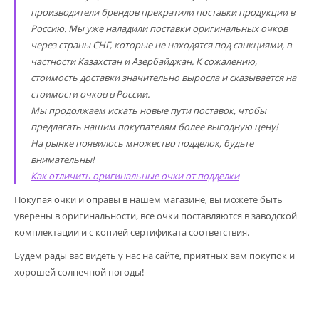
производители брендов прекратили поставки продукции в
Россию. Мы уже наладили поставки оригинальных очков
через страны СНГ, которые не находятся под санкциями, в
частности Казахстан и Азербайджан. К сожалению,
стоимость доставки значительно выросла и сказывается на
стоимости очков в России.
Мы продолжаем искать новые пути поставок, чтобы
предлагать нашим покупателям более выгодную цену!
На рынке появилось множество подделок, будьте
внимательны!
Как отличить оригинальные очки от подделки
Покупая очки и оправы в нашем магазине, вы можете быть
уверены в оригинальности, все очки поставляются в заводской
комплектации и с копией сертификата соответствия.
Будем рады вас видеть у нас на сайте, приятных вам покупок и
хорошей солнечной погоды!