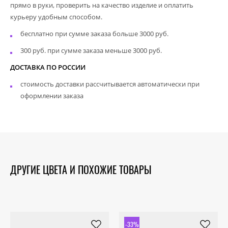
прямо в руки, проверить на качество изделие и оплатить
курьеру удобным способом.
бесплатно при сумме заказа больше 3000 руб.
300 руб. при сумме заказа меньше 3000 руб.
ДОСТАВКА ПО РОССИИ
стоимость доставки рассчитывается автоматически при
оформлении заказа
ДРУГИЕ ЦВЕТА И ПОХОЖИЕ ТОВАРЫ
-33%