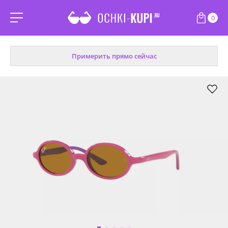
0
Примерить прямо сейчас