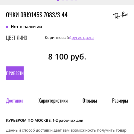
ОЧКИ 0RJ9145S 7083/3 44
Нет в наличии
ЦВЕТ ЛИНЗ
Коричневый
Другие цвета
8 100
руб.
ПРИВЕЗТИ
ПОД
ЗАКАЗ
Доставка
Характеристики
Отзывы
Размеры
КУРЬЕРОМ ПО МОСКВЕ, 1-2 рабочих дня
Данный способ доставки дает вам возможность получить товар