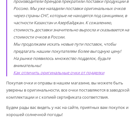
производители брендов прекратили поставки продукции в
Россию. Мы уже наладили поставки оригинальных очков
через страны СНГ, которые не находятся под санкциями, в
частности Казахстан и Азербайджан. К сожалению,
стоимость доставки значительно выросла и сказывается на
стоимости очков в России.
Мы продолжаем искать новые пути поставок, чтобы
предлагать нашим покупателям более выгодную цену!
На рынке появилось множество подделок, будьте
внимательны!
Как отличить оригинальные очки от подделки
Покупая очки и оправы в нашем магазине, вы можете быть
уверены в оригинальности, все очки поставляются в заводской
комплектации и с копией сертификата соответствия.
Будем рады вас видеть у нас на сайте, приятных вам покупок и
хорошей солнечной погоды!